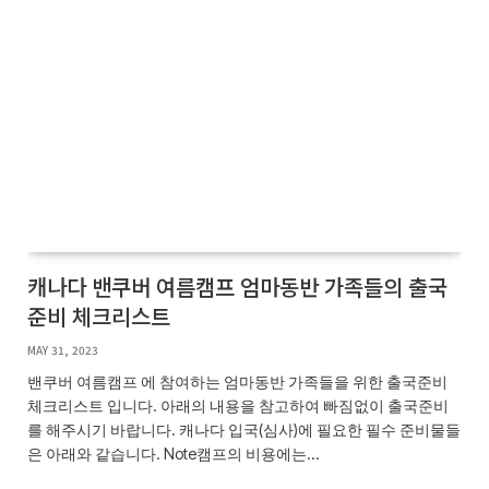
캐나다 밴쿠버 여름캠프 엄마동반 가족들의 출국
준비 체크리스트
MAY 31, 2023
밴쿠버 여름캠프 에 참여하는 엄마동반 가족들을 위한 출국준비
체크리스트 입니다. 아래의 내용을 참고하여 빠짐없이 출국준비
를 해주시기 바랍니다. 캐나다 입국(심사)에 필요한 필수 준비물들
은 아래와 같습니다. Note캠프의 비용에는…