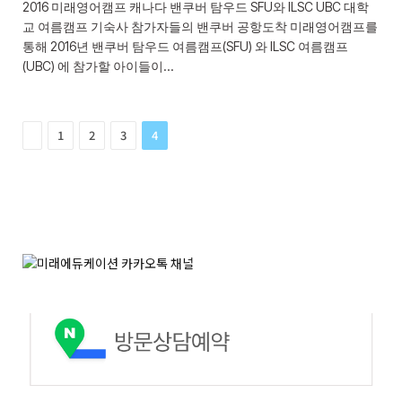
2016 미래영어캠프 캐나다 밴쿠버 탐우드 SFU와 ILSC UBC 대학
교 여름캠프 기숙사 참가자들의 밴쿠버 공항도착 미래영어캠프를
통해 2016년 밴쿠버 탐우드 여름캠프(SFU) 와 ILSC 여름캠프
(UBC) 에 참가할 아이들이…
Previous
1
2
3
4