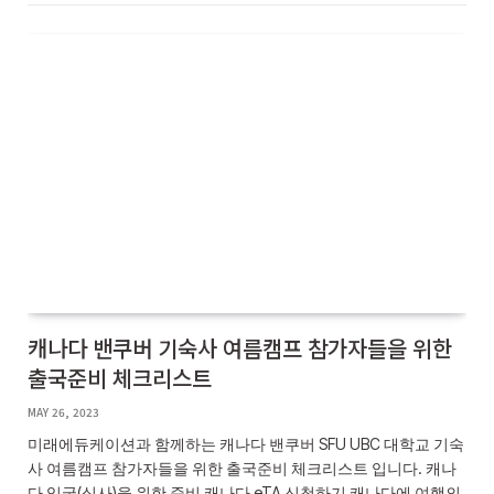
캐나다 밴쿠버 기숙사 여름캠프 참가자들을 위한
출국준비 체크리스트
MAY 26, 2023
미래에듀케이션과 함께하는 캐나다 밴쿠버 SFU UBC 대학교 기숙
사 여름캠프 참가자들을 위한 출국준비 체크리스트 입니다. 캐나
다 입국(심사)을 위한 준비 캐나다 eTA 신청하기 캐나다에 여행의