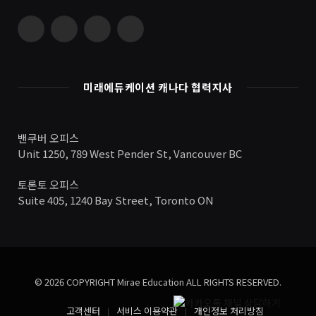
Instagram
Vimeo
YouTube
RSS
미래에듀케이션 캐나다 협력지사
밴쿠버 오피스
Unit 1250, 789 West Pender St, Vancouver BC
토론토 오피스
Suite 405, 1240 Bay Street, Toronto ON
© 2026 COPYRIGHT Mirae Education ALL RIGHTS RESERVED.
고객센터
서비스 이용약관
개인정보 처리방침