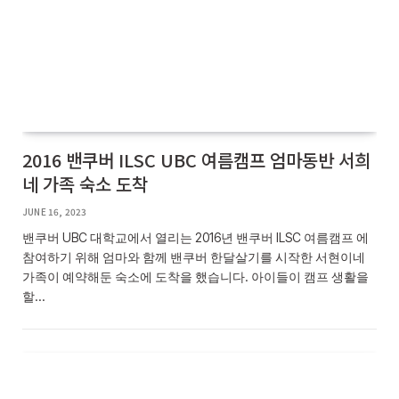
2016 밴쿠버 ILSC UBC 여름캠프 엄마동반 서희
네 가족 숙소 도착
JUNE 16, 2023
밴쿠버 UBC 대학교에서 열리는 2016년 밴쿠버 ILSC 여름캠프 에
참여하기 위해 엄마와 함께 밴쿠버 한달살기를 시작한 서현이네
가족이 예약해둔 숙소에 도착을 했습니다. 아이들이 캠프 생활을
할…