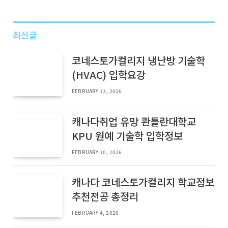
최신글
코네스토가컬리지 냉난방 기술학
(HVAC) 입학요강
FEBRUARY 13, 2026
캐나다취업 유망 콴틀란대학교
KPU 원예 기술학 입학정보
FEBRUARY 10, 2026
캐나다 코네스토가컬리지 학교정보
추천전공 총정리
FEBRUARY 4, 2026