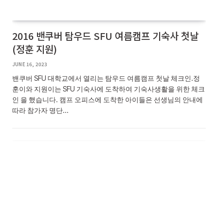
2016 밴쿠버 탐우드 SFU 여름캠프 기숙사 첫날
(정훈 지원)
JUNE 16, 2023
밴쿠버 SFU 대학교에서 열리는 탐우드 여름캠프 첫날 체크인.정
훈이와 지원이는 SFU 기숙사에 도착하여 기숙사생활을 위한 체크
인 을 했습니다. 캠프 오피스에 도착한 아이들은 선생님의 안내에
따라 참가자 명단…