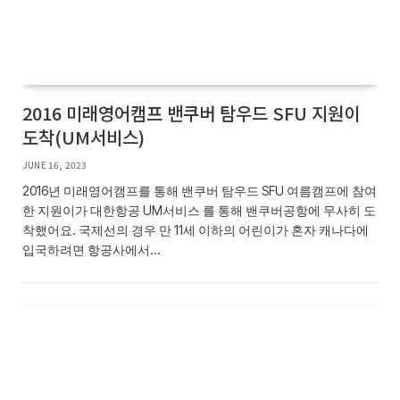
2016 미래영어캠프 밴쿠버 탐우드 SFU 지원이
도착(UM서비스)
JUNE 16, 2023
2016년 미래영어캠프를 통해 밴쿠버 탐우드 SFU 여름캠프에 참여
한 지원이가 대한항공 UM서비스 를 통해 밴쿠버공항에 무사히 도
착했어요. 국제선의 경우 만 11세 이하의 어린이가 혼자 캐나다에
입국하려면 항공사에서…