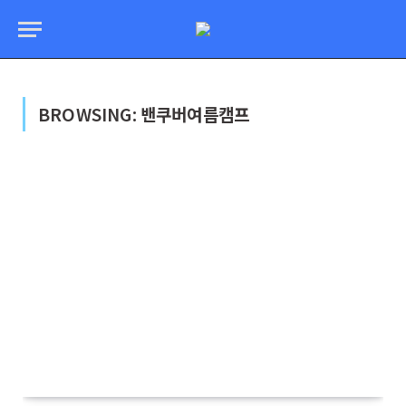
BROWSING:
밴쿠버여름캠프