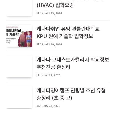
(HVAC) 입학요강
FEBRUARY 13, 2026
캐나다취업 유망 콴틀란대학교
KPU 원예 기술학 입학정보
FEBRUARY 10, 2026
캐나다 코네스토가컬리지 학교정보
추천전공 총정리
FEBRUARY 4, 2026
캐나다영어캠프 연령별 추천 유형
총정리 (초 중 고)
JANUARY 28, 2026