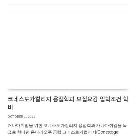
코네스토가컬리지 용접학과 모집요강 입학조건 학
비
OCTOBER 1, 2025
캐나다취업을 위한 코네스토가컬리지 용접학과 캐나다취업을 목
표로 한다면 온타리오주 공립 코네스토가컬리지(Conestoga