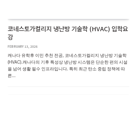
코네스토가컬리지 냉난방 기술학 (HVAC) 입학요
강
FEBRUARY 13, 2026
캐나다 유학후 이민 추천 전공, 코네스토가컬리지 냉난방 기술학
(HVAC).캐나다의 기후 특성상 냉난방 시스템은 단순한 편의 시설
을 넘어 생활 필수 인프라입니다. 특히 최근 탄소 중립 정책에 따
른…