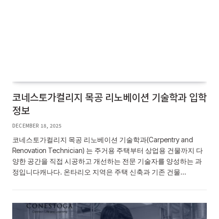
코네스토가컬리지 목공 리노베이션 기술학과 입학
정보
DECEMBER 18, 2025
코네스토가컬리지 목공 리노베이션 기술학과(Carpentry and
Renovation Technician) 는 주거용 주택부터 상업용 건물까지 다
양한 공간을 직접 시공하고 개선하는 전문 기술자를 양성하는 과
정입니다캐나다. 온타리오 지역은 주택 신축과 기존 건물…