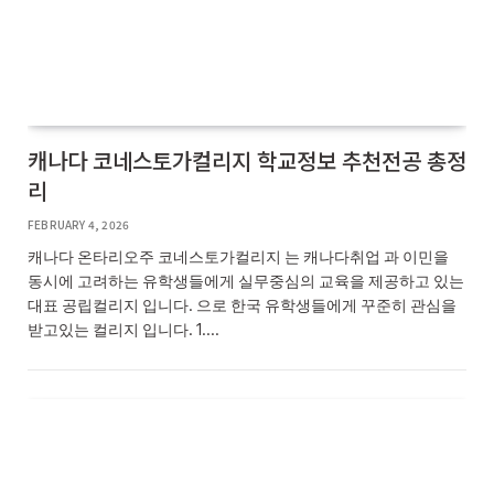
캐나다 코네스토가컬리지 학교정보 추천전공 총정
리
FEBRUARY 4, 2026
캐나다 온타리오주 코네스토가컬리지 는 캐나다취업 과 이민을
동시에 고려하는 유학생들에게 실무중심의 교육을 제공하고 있는
대표 공립컬리지 입니다. 으로 한국 유학생들에게 꾸준히 관심을
받고있는 컬리지 입니다. 1.…