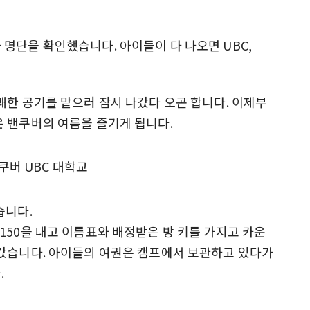
명단을 확인했습니다. 아이들이 다 나오면 UBC,
쾌한 공기를 맡으러 잠시 나갔다 오곤 합니다. 이제부
 밴쿠버의 여름을 즐기게 됩니다.
습니다.
150을 내고 이름표와 배정받은 방 키를 가지고 카운
 갔습니다. 아이들의 여권은 캠프에서 보관하고 있다가
.