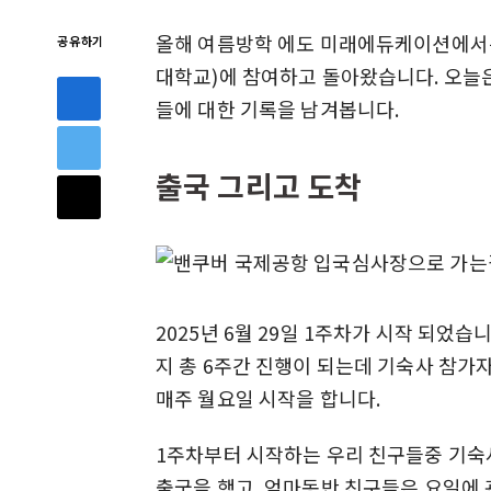
올해 여름방학 에도 미래에듀케이션에서는 
공유하기
대학교)에 참여하고 돌아왔습니다. 오늘
들에 대한 기록을 남겨봅니다.
출국 그리고 도착
2025년 6월 29일 1주차가 시작 되었
지 총 6주간 진행이 되는데 기숙사 참가
매주 월요일 시작을 합니다.
1주차부터 시작하는 우리 친구들중 기숙
출국을 했고, 엄마동반 친구들은 요일에