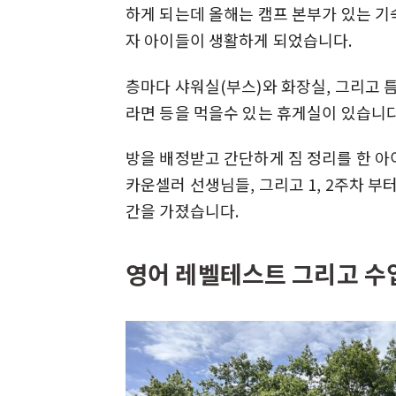
하게 되는데 올해는 캠프 본부가 있는 기
자 아이들이 생활하게 되었습니다.
층마다 샤워실(부스)와 화장실, 그리고 
라면 등을 먹을수 있는 휴게실이 있습니다
방을 배정받고 간단하게 짐 정리를 한 아
카운셀러 선생님들, 그리고 1, 2주차 
간을 가졌습니다.
영어 레벨테스트 그리고 수