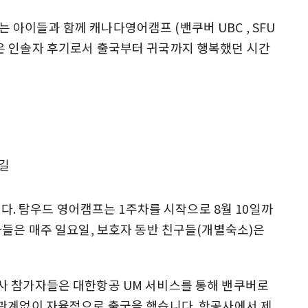
아이들과 함께 캐나다영어캠프 (밴쿠버 UBC , SFU
은 인솔자 후기로서 출국부터 귀국까지 행복했던 시간
습니다. 탐우드 영어캠프는 1주차를 시작으로 8월 10일까
자들은 매주 일요일, 보호자 동반 친구들(개별숙소)은
사 참가자들은 대한항공 UM 서비스를 통해 밴쿠버로
 관계없이 자율적으로 출국을 했습니다. 항공사에서 제