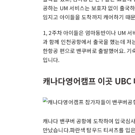
공하는 UM 서비스는 보호자 없이 출국
임지고 아이들을 도착까지 캐어하기 때문
1, 2주차 아이들은 엄마동반이나 UM 서
과 함께 인천공항에서 출국을 했는데 저는 
한항공 편으로 밴쿠버로 출발했어요. 기숙
입니다.
캐나다영어캠프 이곳 UBC
캐나다 밴쿠버 공항에 도착하여 입국심사
만났습니다.파란색 탐우드 티셔츠를 입은