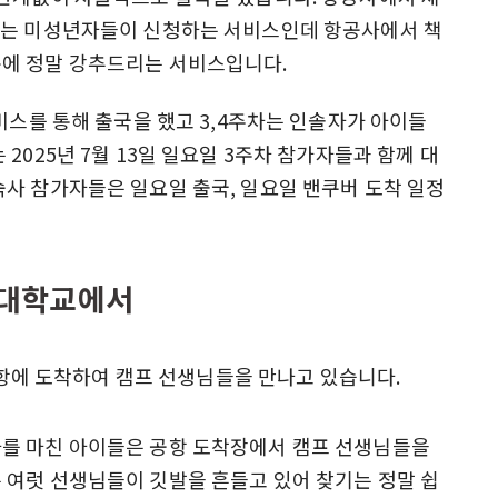
하는 미성년자들이 신청하는 서비스인데 항공사에서 책
에 정말 강추드리는 서비스입니다.
비스를 통해 출국을 했고 3,4주차는 인솔자가 아이들
2025년 7월 13일 일요일 3주차 참가자들과 함께 대
사 참가자들은 일요일 출국, 일요일 밴쿠버 도착 일정
 대학교에서
를 마친 아이들은 공항 도착장에서 캠프 선생님들을
 여럿 선생님들이 깃발을 흔들고 있어 찾기는 정말 쉽