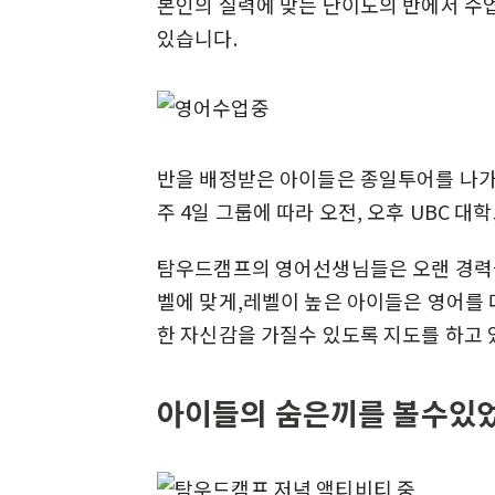
본인의 실력에 맞는 난이도의 반에서 수
있습니다.
반을 배정받은 아이들은 종일투어를 나가는
주 4일 그룹에 따라 오전, 오후 UBC 
탐우드캠프의 영어선생님들은 오랜 경력을
벨에 맞게,레벨이 높은 아이들은 영어를 
한 자신감을 가질수 있도록 지도를 하고 
아이들의 숨은끼를 볼수있