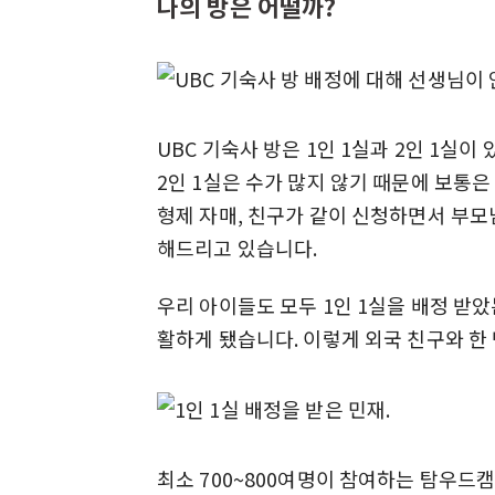
나의 방은 어떨까?
UBC 기숙사 방은 1인 1실과 2인 1실이
2인 1실은 수가 많지 않기 때문에 보통은
형제 자매, 친구가 같이 신청하면서 부
해드리고 있습니다.
우리 아이들도 모두 1인 1실을 배정 받
활하게 됐습니다. 이렇게 외국 친구와 한
최소 700~800여명이 참여하는 탐우드캠