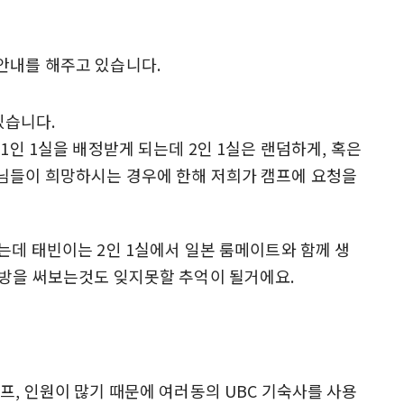
 있습니다.
 1인 1실을 배정받게 되는데 2인 1실은 랜덤하게, 혹은
모님들이 희망하시는 경우에 한해 저희가 캠프에 요청을
았는데 태빈이는 2인 1실에서 일본 룸메이트와 함께 생
 방을 써보는것도 잊지못할 추억이 될거에요.
프, 인원이 많기 때문에 여러동의 UBC 기숙사를 사용