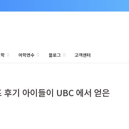
진학
어학연수
블로그
고객센터
후기 아이들이 UBC 에서 얻은