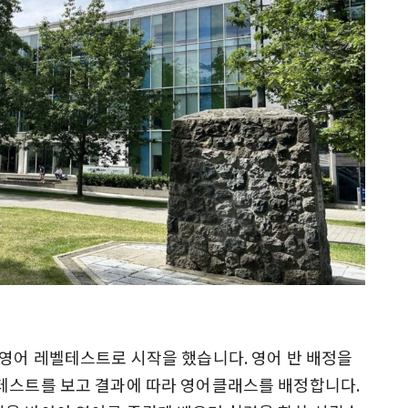
 영어 레벨테스트로 시작을 했습니다. 영어 반 배정을
벨테스트를 보고 결과에 따라 영어클래스를 배정합니다.