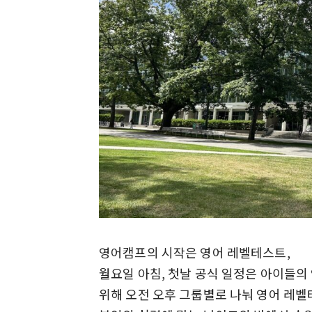
영어캠프의 시작은 영어 레벨테스트,
월요일 아침, 첫날 공식 일정은 아이들의
위해 오전 오후 그룹별로 나눠 영어 레