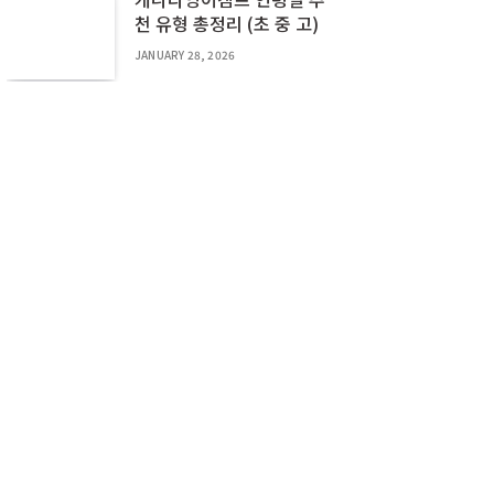
천 유형 총정리 (초 중 고)
JANUARY 28, 2026