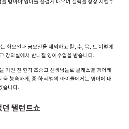
업을 받아야 영어를 즐겁게 배우며 실력을 향상 시킬수
 화요일과 금요일을 제외하고 월, 수, 목, 토 이렇게
대학교 강의실에서 반나절 영어수업을 받습니다.
 가진 전 현직 초중고 선생님들로 클래스별 영어레
더욱 능숙하게, 중 하 레벨의 아이들에게는 영어에 대
있습니다.
었던 탤런트쇼