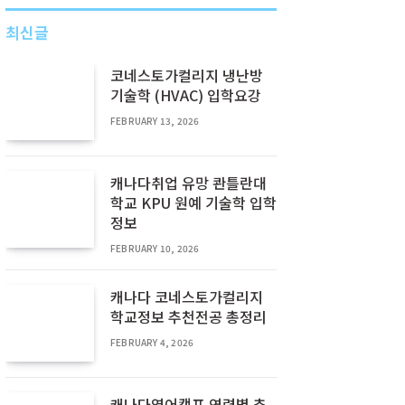
최신글
코네스토가컬리지 냉난방
기술학 (HVAC) 입학요강
FEBRUARY 13, 2026
캐나다취업 유망 콴틀란대
학교 KPU 원예 기술학 입학
정보
FEBRUARY 10, 2026
캐나다 코네스토가컬리지
학교정보 추천전공 총정리
FEBRUARY 4, 2026
캐나다영어캠프 연령별 추