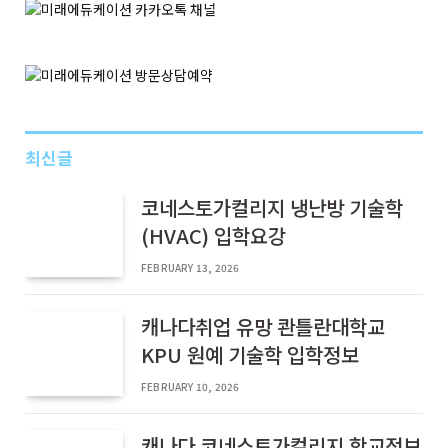
최신글
코네스토가컬리지 냉난방 기술학
(HVAC) 입학요강
FEBRUARY 13, 2026
캐나다취업 유망 콴틀란대학교
KPU 원예 기술학 입학정보
FEBRUARY 10, 2026
캐나다 코네스토가컬리지 학교정보