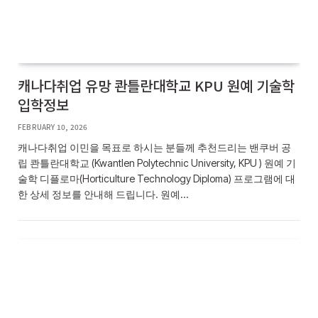
캐나다취업 유망 콴틀란대학교 KPU 원예 기술학
입학정보
FEBRUARY 10, 2026
캐나다취업 이민을 목표로 하시는 분들께 추천드리는 밴쿠버 공
립 콴틀란대학교 (Kwantlen Polytechnic University, KPU ) 원예 기
술학 디플로마(Horticulture Technology Diploma) 프로그램에 대
한 상세 정보를 안내해 드립니다. 원예…