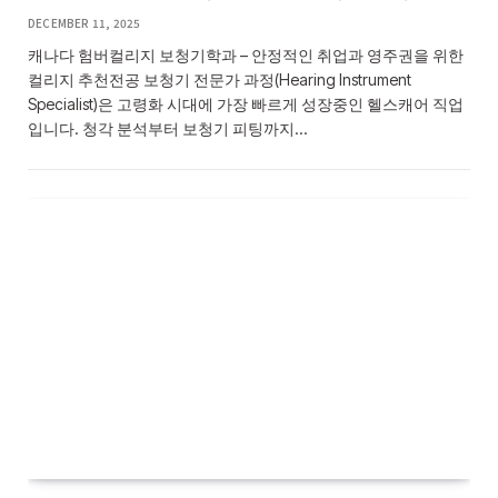
DECEMBER 11, 2025
캐나다 험버컬리지 보청기학과 – 안정적인 취업과 영주권을 위한
컬리지 추천전공 보청기 전문가 과정(Hearing Instrument
Specialist)은 고령화 시대에 가장 빠르게 성장중인 헬스캐어 직업
입니다. 청각 분석부터 보청기 피팅까지…