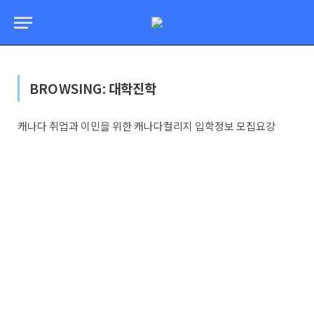
BROWSING:
대학진학
캐나다 취업과 이민을 위한 캐나다컬리지 입학정보 모집요강