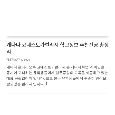
캐나다 코네스토가컬리지 학교정보 추천전공 총정
리
FEBRUARY 4, 2026
캐나다 온타리오주 코네스토가컬리지 는 캐나다취업 과 이민을
동시에 고려하는 유학생들에게 실무중심의 교육을 제공하고 있는
대표 공립컬리지 입니다. 으로 한국 유학생들에게 꾸준히 관심을
받고있는 컬리지 입니다. 1.…