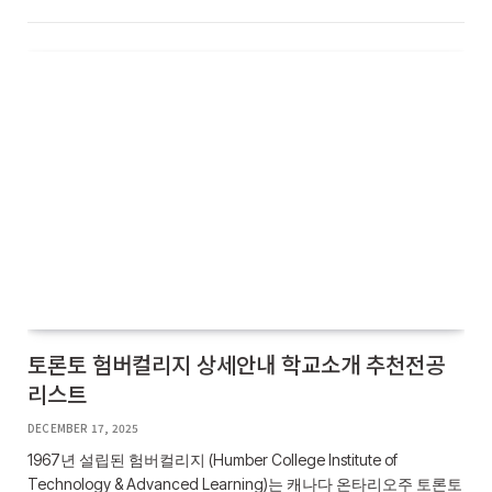
토론토 험버컬리지 상세안내 학교소개 추천전공
리스트
DECEMBER 17, 2025
1967년 설립된 험버컬리지 (Humber College Institute of
Technology & Advanced Learning)는 캐나다 온타리오주 토론토