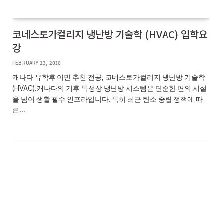
코네스토가컬리지 냉난방 기술학 (HVAC) 입학요
강
FEBRUARY 13, 2026
캐나다 유학후 이민 추천 전공, 코네스토가컬리지 냉난방 기술학
(HVAC).캐나다의 기후 특성상 냉난방 시스템은 단순한 편의 시설
을 넘어 생활 필수 인프라입니다. 특히 최근 탄소 중립 정책에 따
른…