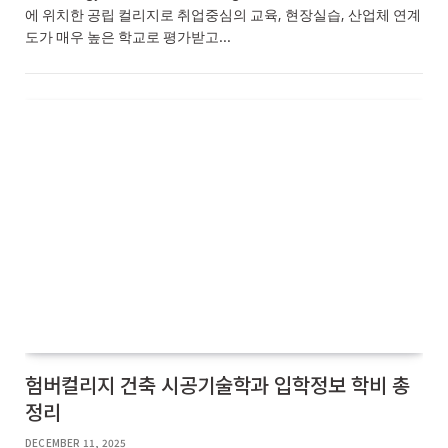
에 위치한 공립 컬리지로 취업중심의 교육, 현장실습, 산업체 연계
도가 매우 높은 학교로 평가받고…
험버컬리지 건축 시공기술학과 입학정보 학비 총
정리
DECEMBER 11, 2025