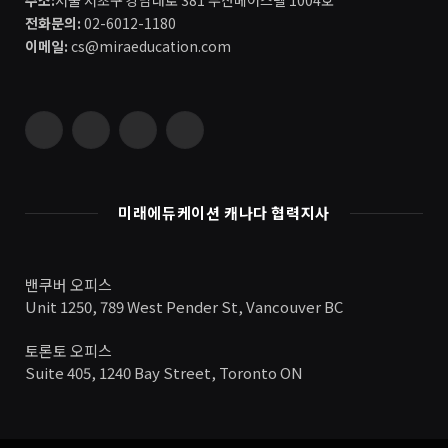
전화문의:
02-6012-1180
이메일:
cs@miraeducation.com
Instagram
Vimeo
YouTube
RSS
미래에듀케이션 캐나다 협력지사
밴쿠버 오피스
Unit 1250, 789 West Pender St, Vancouver BC
토론토 오피스
Suite 405, 1240 Bay Street, Toronto ON