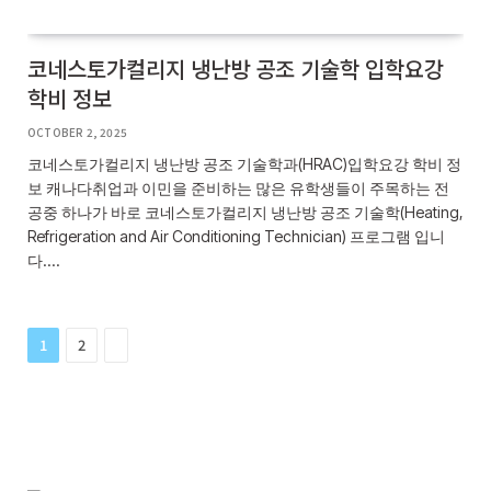
코네스토가컬리지 냉난방 공조 기술학 입학요강
학비 정보
OCTOBER 2, 2025
코네스토가컬리지 냉난방 공조 기술학과(HRAC)입학요강 학비 정
보 캐나다취업과 이민을 준비하는 많은 유학생들이 주목하는 전
공중 하나가 바로 코네스토가컬리지 냉난방 공조 기술학(Heating,
Refrigeration and Air Conditioning Technician) 프로그램 입니
다.…
Next
1
2