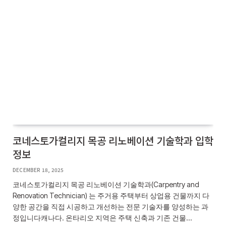
코네스토가컬리지 목공 리노베이션 기술학과 입학
정보
DECEMBER 18, 2025
코네스토가컬리지 목공 리노베이션 기술학과(Carpentry and
Renovation Technician) 는 주거용 주택부터 상업용 건물까지 다
양한 공간을 직접 시공하고 개선하는 전문 기술자를 양성하는 과
정입니다캐나다. 온타리오 지역은 주택 신축과 기존 건물…