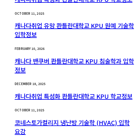
OCTOBER 11, 2025
캐나다취업 유망 콴틀란대학교 KPU 원예 기술학
입학정보
FEBRUARY 10, 2026
캐나다 밴쿠버 콴틀란대학교 KPU 침술학과 입학
정보
DECEMBER 18, 2025
캐나다취업 특성화 콴틀란대학교 KPU 학교정보
OCTOBER 11, 2025
코네스토가컬리지 냉난방 기술학 (HVAC) 입학
요강