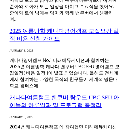
준아와 로아가 모든 일정을 마치고 수료식을 했어요.
준아와 로아 남매는 엄마와 함께 밴쿠버에서 생활하
며…
2025 여름방학 캐나다영어캠프 모집요강 일
정 비용 신청 가이드
JANUARY 8, 2025
캐나다영어캠프 No.1 미래에듀케이션과 함께하는
2025년 여름방학 캐나다 밴쿠버 UBC SFU 영어캠프 모
집일정( 비용 일정 )이 발표 되었습니다. 올해도 전세계
에서 참여하는 다양한 국적의 친구들이 세계적 명문대
학교 캠퍼스에…
캐나다여름캠프 밴쿠버 탐우드 UBC SFU 아
이들의 하루일과 및 프로그램 총정리
JANUARY 3, 2025
2024년 캐나다여름캠프 에 참여했던 미래에듀케이션