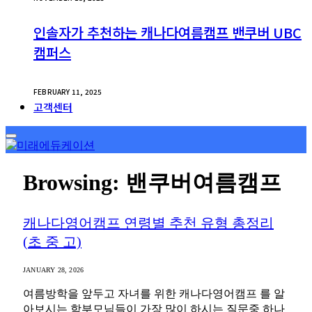
인솔자가 추천하는 캐나다여름캠프 밴쿠버 UBC
캠퍼스
FEBRUARY 11, 2025
고객센터
Browsing:
밴쿠버여름캠프
캐나다영어캠프 연령별 추천 유형 총정리
(초 중 고)
JANUARY 28, 2026
여름방학을 앞두고 자녀를 위한 캐나다영어캠프 를 알
아보시는 학부모님들이 가장 많이 하시는 질문중 하나