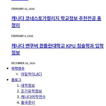
FEBRUARY 10, 2026
캐나다 코네스토가컬리지 학교정보 추천전공 총
정리
FEBRUARY 4, 2026
캐나다 밴쿠버 콴틀란대학교 KPU 침술학과 입학
정보
DECEMBER 18, 2025
어학연수
아일락(ILAC)
블로그
대학정보
조기유학정보
캐나다어학연수
출국준비