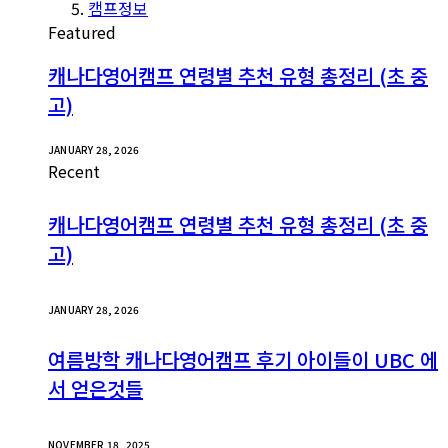
캠프정보
Featured
캐나다영어캠프 연령별 추천 유형 총정리 (초 중
고)
JANUARY 28, 2026
Recent
캐나다영어캠프 연령별 추천 유형 총정리 (초 중
고)
JANUARY 28, 2026
여름방학 캐나다영어캠프 후기 아이들이 UBC 에
서 얻은것들
NOVEMBER 18, 2025