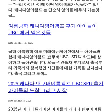
는 “우리 아이 나이에 어떤 영어캠프가 맞을까?” 입니
다. 캐나다영어캠프 는 단순히 영어를 배우러 가는것
을…
여름방학 캐나다영어캠프 후기 아이들이
UBC 에서 얻은것들
NOVEMBER 18, 2025
올해 여름방학 에도 미래에듀케이션에서는 아이들과
함께 캐나다영어캠프 (밴쿠버 UBC , SFU대학교)에 참
여하고 돌아왔습니다. 오늘은 인솔자 후기로서 출국부
터 귀국까지 행복했던 시간들에 대한 기록을 남겨봅니
다. 출국 그리고 도착…
2025 캐나다 밴쿠버여름캠프 UBC SFU 후기
아이들의 도착 그리고 시작
NOVEMBER 5, 2025
2025년 미래에듀케이션 아이들의 캐나다 밴쿠버여름