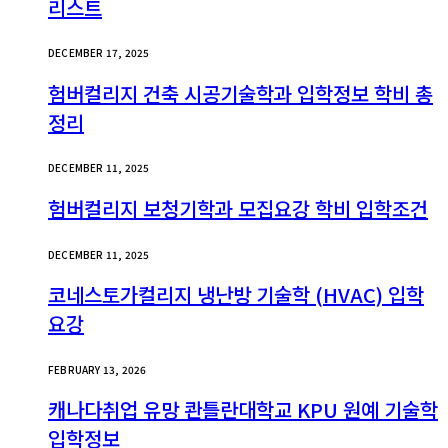
리스트
DECEMBER 17, 2025
험버컬리지 건축 시공기술학과 입학정보 학비 총
정리
DECEMBER 11, 2025
험버컬리지 보청기학과 모집요강 학비 입학조건
DECEMBER 11, 2025
코네스토가컬리지 냉난방 기술학 (HVAC) 입학
요강
FEBRUARY 13, 2026
캐나다취업 유망 콴틀란대학교 KPU 원예 기술학
입학정보