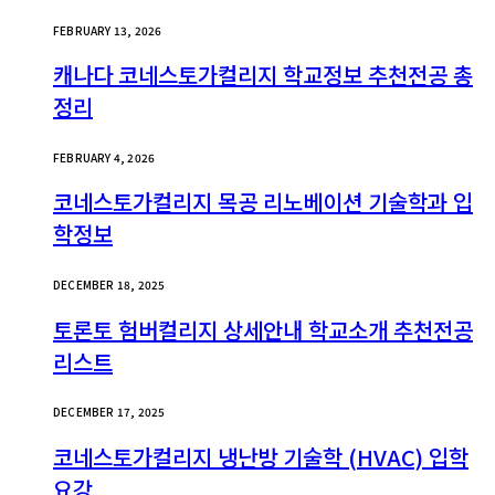
FEBRUARY 13, 2026
캐나다 코네스토가컬리지 학교정보 추천전공 총
정리
FEBRUARY 4, 2026
코네스토가컬리지 목공 리노베이션 기술학과 입
학정보
DECEMBER 18, 2025
토론토 험버컬리지 상세안내 학교소개 추천전공
리스트
DECEMBER 17, 2025
코네스토가컬리지 냉난방 기술학 (HVAC) 입학
요강