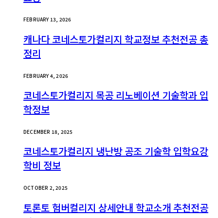
FEBRUARY 13, 2026
캐나다 코네스토가컬리지 학교정보 추천전공 총
정리
FEBRUARY 4, 2026
코네스토가컬리지 목공 리노베이션 기술학과 입
학정보
DECEMBER 18, 2025
코네스토가컬리지 냉난방 공조 기술학 입학요강
학비 정보
OCTOBER 2, 2025
토론토 험버컬리지 상세안내 학교소개 추천전공