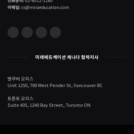
전화문의:
02-6012-1180
이메일:
cs@miraeducation.com
Instagram
Vimeo
YouTube
RSS
미래에듀케이션 캐나다 협력지사
밴쿠버 오피스
Unit 1250, 789 West Pender St, Vancouver BC
토론토 오피스
Suite 405, 1240 Bay Street, Toronto ON