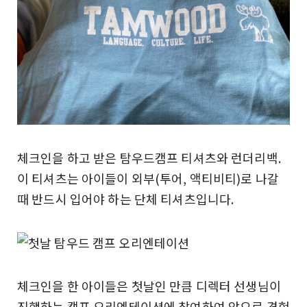
체크인을 하고 받은 탐우드캠프 티셔츠와 런더리백.
이 티셔츠는 아이들이 외부(투어, 액티비티)로 나갈
때 반드시 입어야 하는 단체 티셔츠입니다.
체크인을 한 아이들은 첫날인 만큼 디렉터 선생님이
진행하는 캠프 오리엔테이션에 참여하여 앞으로 경험