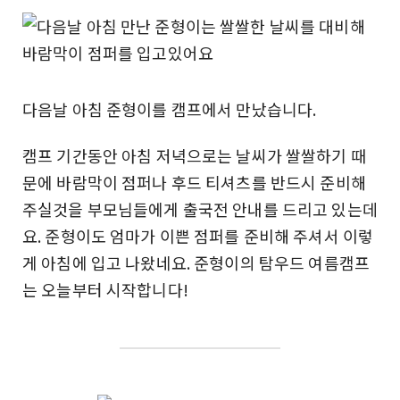
다음날 아침 준형이를 캠프에서 만났습니다.
캠프 기간동안 아침 저녁으로는 날씨가 쌀쌀하기 때
문에 바람막이 점퍼나 후드 티셔츠를 반드시 준비해
주실것을 부모님들에게 출국전 안내를 드리고 있는데
요. 준형이도 엄마가 이쁜 점퍼를 준비해 주셔서 이렇
게 아침에 입고 나왔네요. 준형이의 탐우드 여름캠프
는 오늘부터 시작합니다!