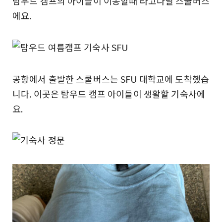
탐우드 캠프의 아이들이 이동할때 타고다닐 스쿨버스
에요.
공항에서 출발한 스쿨버스는 SFU 대학교에 도착했습
니다. 이곳은 탐우드 캠프 아이들이 생활할 기숙사에
요.