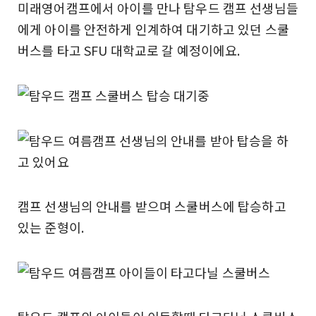
미래영어캠프에서 아이를 만나 탐우드 캠프 선생님들
에게 아이를 안전하게 인계하여 대기하고 있던 스쿨
버스를 타고 SFU 대학교로 갈 예정이에요.
캠프 선생님의 안내를 받으며 스쿨버스에 탑승하고
있는 준형이.