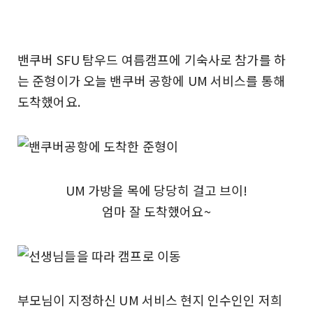
밴쿠버 SFU 탐우드 여름캠프에 기숙사로 참가를 하
는 준형이가 오늘 밴쿠버 공항에 UM 서비스를 통해
도착했어요.
UM 가방을 목에 당당히 걸고 브이!
엄마 잘 도착했어요~
부모님이 지정하신 UM 서비스 현지 인수인인 저희