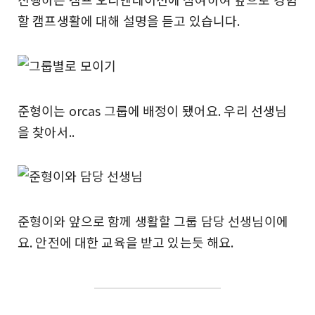
할 캠프생활에 대해 설명을 듣고 있습니다.
준형이는 orcas 그룹에 배정이 됐어요. 우리 선생님
을 찾아서..
준형이와 앞으로 함께 생활할 그룹 담당 선생님이에
요. 안전에 대한 교육을 받고 있는듯 해요.