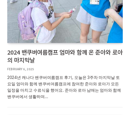
2024 밴쿠버여름캠프 엄마와 함께 온 준아와 로아
의 마지막날
FEBRUARY 6, 2025
2024년 캐나다 밴쿠버여름캠프 후기, 오늘은 3주차 마지막날 토
요일 엄마와 함께 밴쿠버여름캠프에 참여한 준아와 로아가 모든
일정을 마치고 수료식을 했어요. 준아와 로아 남매는 엄마와 함께
밴쿠버에서 생활하며…