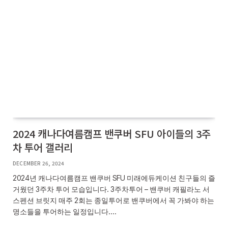
2024 캐나다여름캠프 밴쿠버 SFU 아이들의 3주
차 투어 갤러리
DECEMBER 26, 2024
2024년 캐나다여름캠프 밴쿠버 SFU 미래에듀케이션 친구들의 즐
거웠던 3주차 투어 모습입니다. 3주차투어 – 밴쿠버 캐필라노 서
스펜션 브릿지 매주 2회는 종일투어로 밴쿠버에서 꼭 가봐야 하는
명소들을 투어하는 일정입니다.…