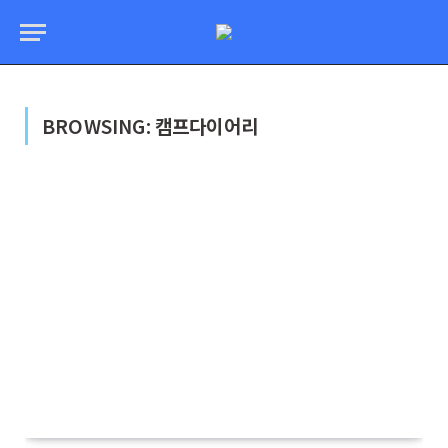
BROWSING:
캠프다이어리