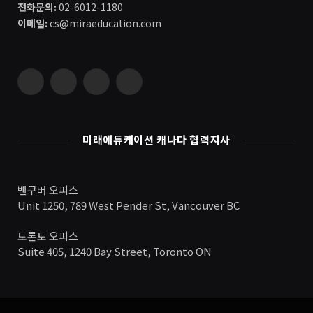
전화문의:
02-6012-1180
이메일:
cs@miraeducation.com
Instagram
Vimeo
YouTube
RSS
미래에듀케이션 캐나다 협력지사
밴쿠버 오피스
Unit 1250, 789 West Pender St, Vancouver BC
토론토 오피스
Suite 405, 1240 Bay Street, Toronto ON