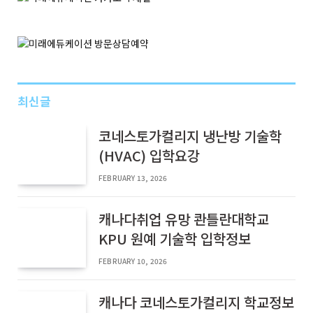
최신글
코네스토가컬리지 냉난방 기술학
(HVAC) 입학요강
FEBRUARY 13, 2026
캐나다취업 유망 콴틀란대학교
KPU 원예 기술학 입학정보
FEBRUARY 10, 2026
캐나다 코네스토가컬리지 학교정보