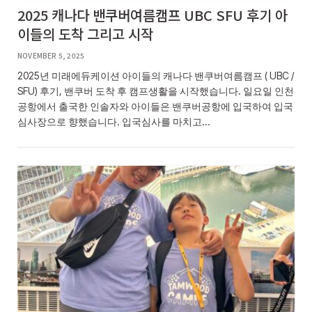
2025 캐나다 밴쿠버여름캠프 UBC SFU 후기 아
이들의 도착 그리고 시작
NOVEMBER 5, 2025
2025년 미래에듀케이션 아이들의 캐나다 밴쿠버여름캠프 ( UBC /
SFU) 후기, 밴쿠버 도착 후 캠프생활을 시작했습니다. 일요일 인천
공항에서 출국한 인솔자와 아이들은 밴쿠버공항에 입국하여 입국
심사장으로 향했습니다. 입국심사를 마치고…