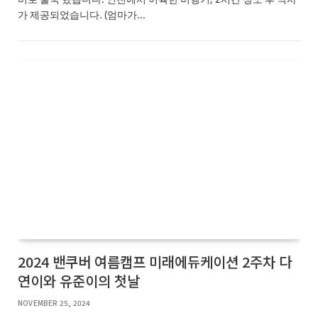
가 제공되었습니다. (엄마가…
2024 밴쿠버 여름캠프 미래에듀케이션 2주차 다
연이와 유준이의 첫날
NOVEMBER 25, 2024