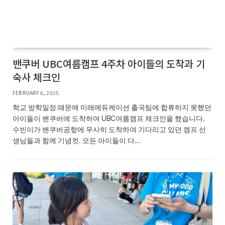
밴쿠버 UBC여름캠프 4주차 아이들의 도착과 기
숙사 체크인
FEBRUARY 6, 2025
학교 방학일정 때문에 미래에듀케이션 출국팀에 합류하지 못했던
아이들이 밴쿠버에 도착하여 UBC여름캠프 체크인을 했습니다.
수빈이가 밴쿠버공항에 무사히 도착하여 기다리고 있던 캠프 선
생님들과 함께 기념컷. 모든 아이들이 다…