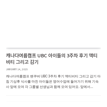
캐나다여름캠프 UBC 아이들의 3주차 후기 액티
비티 그리고 감기
JANUARY 14, 2025
캐나다여름캠프 밴쿠버 UBC 3주차 후기 액티비티 그리고 감기 아
침 기상후 식사를 마친 아이들은 영어수업에 들어가기 위해 기숙
사 앞에 모여 각 그룹별 선생님과 함께 모여 있어요. 앞에서…