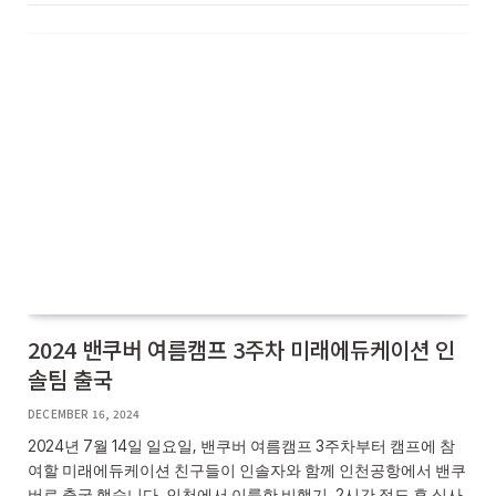
2024 밴쿠버 여름캠프 3주차 미래에듀케이션 인
솔팀 출국
DECEMBER 16, 2024
2024년 7월 14일 일요일, 밴쿠버 여름캠프 3주차부터 캠프에 참
여할 미래에듀케이션 친구들이 인솔자와 함께 인천공항에서 밴쿠
버로 출국 했습니다. 인천에서 이륙한 비행기, 2시간 정도 후 식사