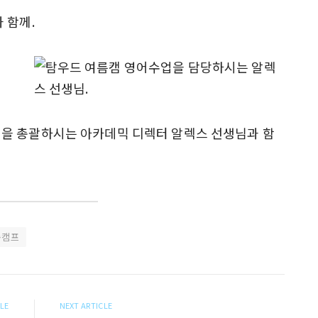
 함께.
을 총괄하시는 아카데믹 디렉터 알렉스 선생님과 함
름캠프
CLE
NEXT ARTICLE