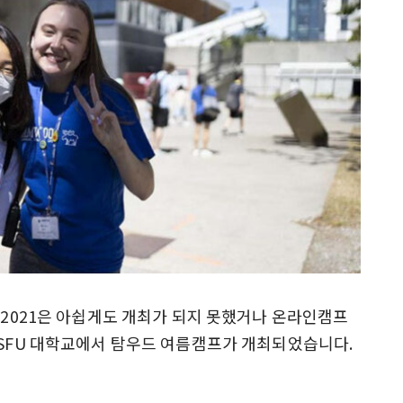
, 2021은 아쉽게도 개최가 되지 못했거나 온라인캠프
 SFU 대학교에서 탐우드 여름캠프가 개최되었습니다.