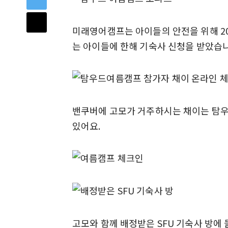
미래영어캠프는 아이들의 안전을 위해 20
는 아이들에 한해 기숙사 신청을 받았습니
밴쿠버에 고모가 거주하시는 채이는 탐우
있어요.
고모와 함께 배정받은 SFU 기숙사 방에