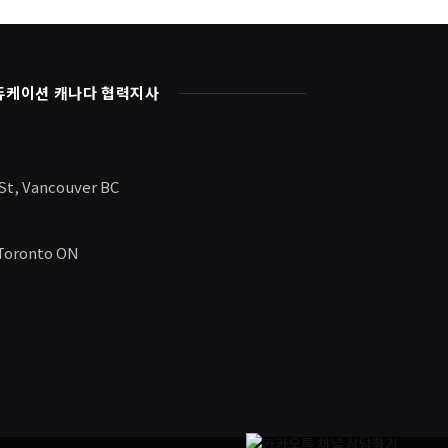
듀케이션 캐나다 협력지사
 St, Vancouver BC
 Toronto ON