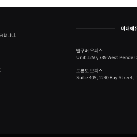
미래에
공합니다.
밴쿠버 오피스
Unit 1250, 789 West Pender
호
토론토 오피스
Suite 405, 1240 Bay Street,