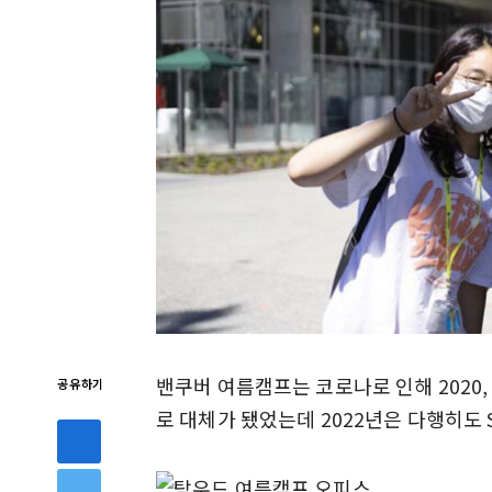
밴쿠버 여름캠프는 코로나로 인해 2020
공유하기
로 대체가 됐었는데 2022년은 다행히도