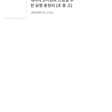
천 유형 총정리 (초 중 고)
JANUARY 28, 2026