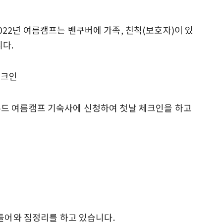
22년 여름캠프는 밴쿠버에 가족, 친척(보호자)이 있
다.
드 여름캠프 기숙사에 신청하여 첫날 체크인을 하고
 들어와 짐정리를 하고 있습니다.