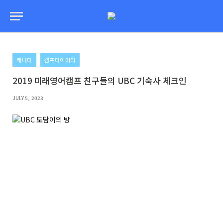
캐나다
캠프다이어리
2019 미래영어캠프 친구들의 UBC 기숙사 체크인
JULY 5, 2023