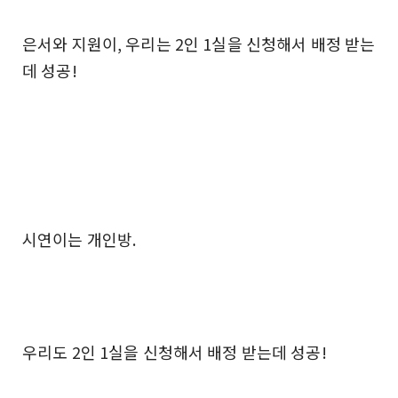
은서와 지원이, 우리는 2인 1실을 신청해서 배정 받는
데 성공!
시연이는 개인방.
우리도 2인 1실을 신청해서 배정 받는데 성공!