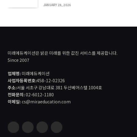
JANUARY 28, 2026
미래에듀케이션은 밝은 미래를 위한 값진 서비스를 제공합니다.
Since 2007
업체명:
미래에듀케이션
사업자등록번호:
458-12-02326
주소:
서울 서초구 강남대로 381 두산베어스텔 1004호
전화문의:
02-6012-1180
이메일:
cs@miraeducation.com
Instagram
Vimeo
YouTube
RSS