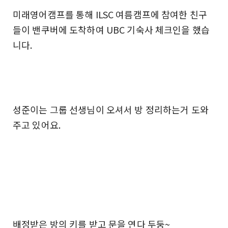
미래영어캠프를 통해 ILSC 여름캠프에 참여한 친구
들이 밴쿠버에 도착하여 UBC 기숙사 체크인을 했습
니다.
성준이는 그룹 선생님이 오셔서 방 정리하는거 도와
주고 있어요.
배정받은 방의 키를 받고 문을 연다 두둥~