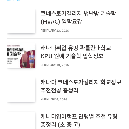
코네스토가컬리지 냉난방 기술학
(HVAC) 입학요강
FEBRUARY 13, 2026
캐나다취업 유망 콴틀란대학교
KPU 원예 기술학 입학정보
FEBRUARY 10, 2026
캐나다 코네스토가컬리지 학교정보
추천전공 총정리
FEBRUARY 4, 2026
캐나다영어캠프 연령별 추천 유형
총정리 (초 중 고)