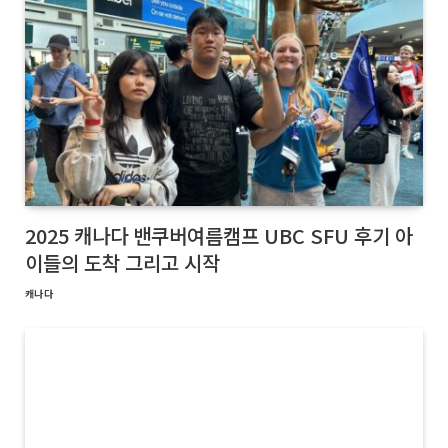
2025 캐나다 밴쿠버여름캠프 UBC SFU 후기 아
이들의 도착 그리고 시작
캐나다