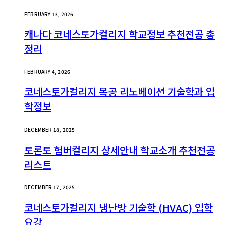
FEBRUARY 13, 2026
캐나다 코네스토가컬리지 학교정보 추천전공 총
정리
FEBRUARY 4, 2026
코네스토가컬리지 목공 리노베이션 기술학과 입
학정보
DECEMBER 18, 2025
토론토 험버컬리지 상세안내 학교소개 추천전공
리스트
DECEMBER 17, 2025
코네스토가컬리지 냉난방 기술학 (HVAC) 입학
요강