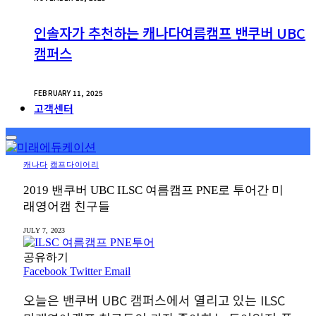
인솔자가 추천하는 캐나다여름캠프 밴쿠버 UBC
캠퍼스
FEBRUARY 11, 2025
고객센터
캐나다
캠프다이어리
2019 밴쿠버 UBC ILSC 여름캠프 PNE로 투어간 미
래영어캠 친구들
JULY 7, 2023
공유하기
Facebook
Twitter
Email
오늘은 밴쿠버 UBC 캠퍼스에서 열리고 있는 ILSC