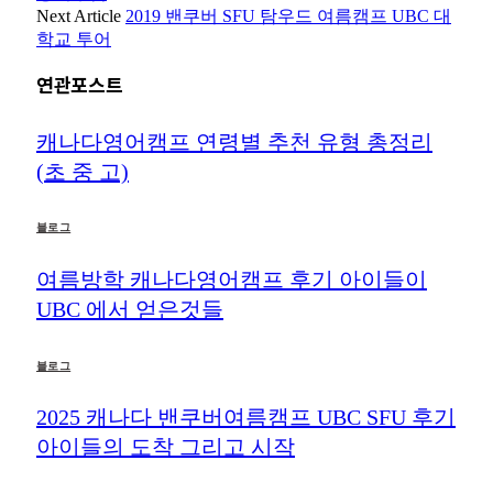
Next Article
2019 밴쿠버 SFU 탐우드 여름캠프 UBC 대
학교 투어
연관포스트
캐나다영어캠프 연령별 추천 유형 총정리
(초 중 고)
블로그
여름방학 캐나다영어캠프 후기 아이들이
UBC 에서 얻은것들
블로그
2025 캐나다 밴쿠버여름캠프 UBC SFU 후기
아이들의 도착 그리고 시작