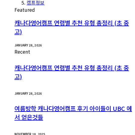
캠프정보
Featured
캐나다영어캠프 연령별 추천 유형 총정리 (초 중
고)
JANUARY 28, 2026
Recent
캐나다영어캠프 연령별 추천 유형 총정리 (초 중
고)
JANUARY 28, 2026
여름방학 캐나다영어캠프 후기 아이들이 UBC 에
서 얻은것들
NOVEMBER 18, 2025