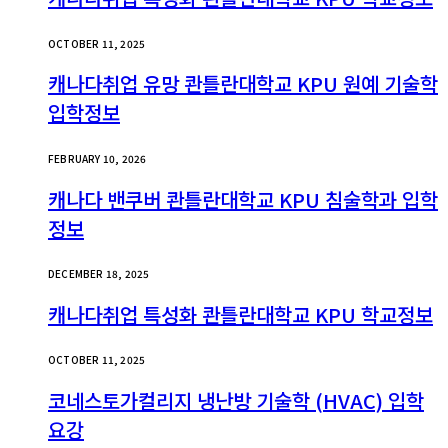
OCTOBER 11, 2025
캐나다취업 유망 콴틀란대학교 KPU 원예 기술학
입학정보
FEBRUARY 10, 2026
캐나다 밴쿠버 콴틀란대학교 KPU 침술학과 입학
정보
DECEMBER 18, 2025
캐나다취업 특성화 콴틀란대학교 KPU 학교정보
OCTOBER 11, 2025
코네스토가컬리지 냉난방 기술학 (HVAC) 입학
요강