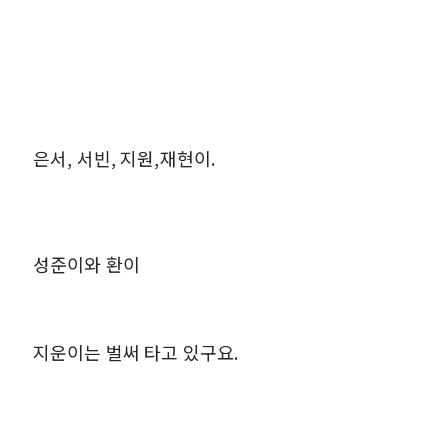
은서, 서빈, 지원,재현이.
성준이와 환이
지운이는 벌써 타고 있구요.