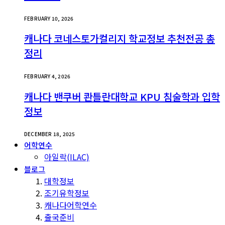
FEBRUARY 10, 2026
캐나다 코네스토가컬리지 학교정보 추천전공 총
정리
FEBRUARY 4, 2026
캐나다 밴쿠버 콴틀란대학교 KPU 침술학과 입학
정보
DECEMBER 18, 2025
어학연수
아일락(ILAC)
블로그
대학정보
조기유학정보
캐나다어학연수
출국준비