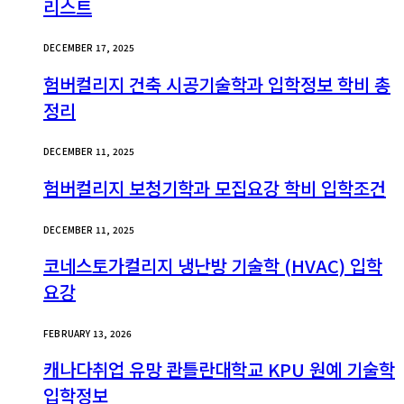
리스트
DECEMBER 17, 2025
험버컬리지 건축 시공기술학과 입학정보 학비 총
정리
DECEMBER 11, 2025
험버컬리지 보청기학과 모집요강 학비 입학조건
DECEMBER 11, 2025
코네스토가컬리지 냉난방 기술학 (HVAC) 입학
요강
FEBRUARY 13, 2026
캐나다취업 유망 콴틀란대학교 KPU 원예 기술학
입학정보