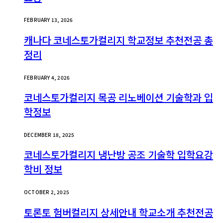
FEBRUARY 13, 2026
캐나다 코네스토가컬리지 학교정보 추천전공 총
정리
FEBRUARY 4, 2026
코네스토가컬리지 목공 리노베이션 기술학과 입
학정보
DECEMBER 18, 2025
코네스토가컬리지 냉난방 공조 기술학 입학요강
학비 정보
OCTOBER 2, 2025
토론토 험버컬리지 상세안내 학교소개 추천전공