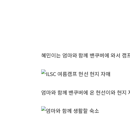
혜민이는 엄마와 함께 밴쿠버에 와서 캠프
엄마와 함께 밴쿠버에 온 현선이와 현지 자매