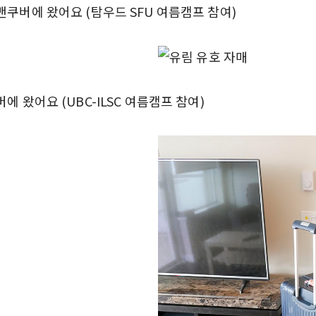
밴쿠버에 왔어요 (탐우드 SFU 여름캠프 참여)
 왔어요 (UBC-ILSC 여름캠프 참여)