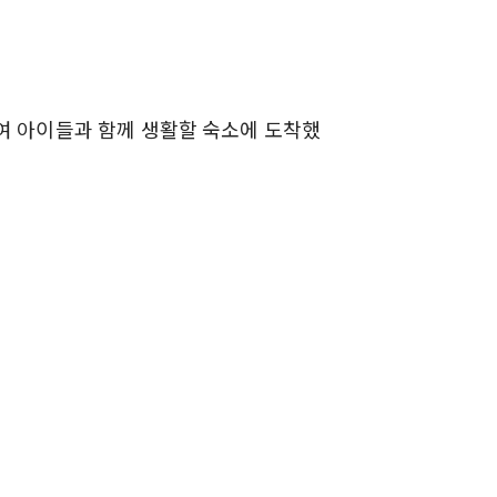
하여 아이들과 함께 생활할 숙소에 도착했