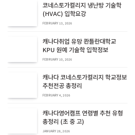
코네스토가컬리지 냉난방 기술학
(HVAC) 입학요강
FEBRUARY 13, 2026
캐나다취업 유망 콴틀란대학교
KPU 원예 기술학 입학정보
FEBRUARY 10, 2026
캐나다 코네스토가컬리지 학교정보
추천전공 총정리
FEBRUARY 4, 2026
캐나다영어캠프 연령별 추천 유형
총정리 (초 중 고)
JANUARY 28, 2026