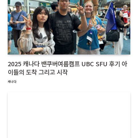
2025 캐나다 밴쿠버여름캠프 UBC SFU 후기 아
이들의 도착 그리고 시작
캐나다