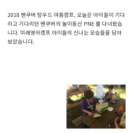
2018 밴쿠버 탐우드 여름캠프, 오늘은 아이들이 기다
리고 기다리던 밴쿠버의 놀이동산 PNE 를 다녀왔습
니다. 미래영어캠프 아이들의 신나는 모습들을 담아
보았습니다.