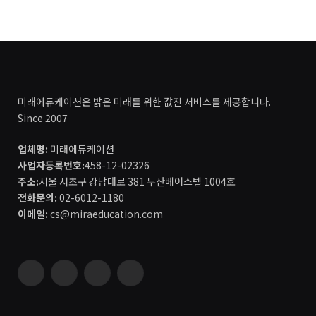
미래에듀케이션은 밝은 미래를 위한 값진 서비스를 제공합니다.
Since 2007
업체명:
미래에듀케이션
사업자등록번호:
458-12-02326
주소:
서울 서초구 강남대로 381 두산베어스텔 1004호
전화문의:
02-6012-1180
이메일:
cs@miraeducation.com
Instagram
Vimeo
YouTube
RSS