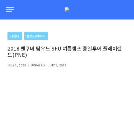
캐나다
캠프다이어리
2018 밴쿠버 탐우드 SFU 여름캠프 종일투어 플레이랜
드(PNE)
JULY 1, 2023
UPDATED:
JULY 1, 2023