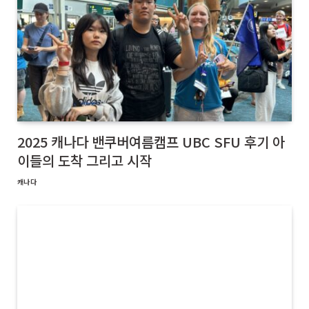
2025 캐나다 밴쿠버여름캠프 UBC SFU 후기 아
이들의 도착 그리고 시작
캐나다