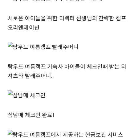
새로온 아이들을 위한 디렉터 선생님의 간략한 캠프
오리엔테이션
탐우드 여름캠프 기숙사 아이들이 체크인때 받는 티
셔츠와 빨래주머니.
삼남매 체크인 완료!