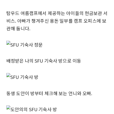
탐우드 여름캠프에서 제공하는 아이들의 현금보관 서
비스. 아빠가 챙겨주신 용돈 일부를 캠프 오피스에 보
관해 둡니다.
배정받은 나의 SFU 기숙사 방으로 이동
동생 도안이 방부터 체크해 보는 언니와 오빠.