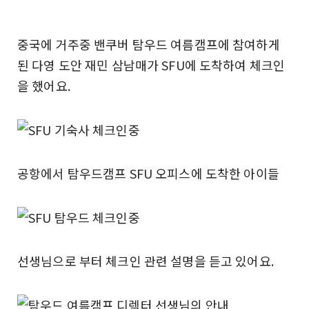
중국에 거주중 밴쿠버 탐우드 여름캠프에 참여하게
된 다영 도안 재민 삼남매가 SFU에 도착하여 체크인
을 했어요.
공항에서 탐우드캠프 SFU 오피스에 도착한 아이들
선생님으로 부터 체크인 관련 설명을 듣고 있어요.