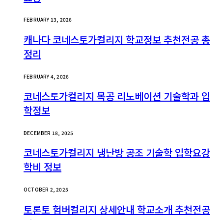
FEBRUARY 13, 2026
캐나다 코네스토가컬리지 학교정보 추천전공 총
정리
FEBRUARY 4, 2026
코네스토가컬리지 목공 리노베이션 기술학과 입
학정보
DECEMBER 18, 2025
코네스토가컬리지 냉난방 공조 기술학 입학요강
학비 정보
OCTOBER 2, 2025
토론토 험버컬리지 상세안내 학교소개 추천전공