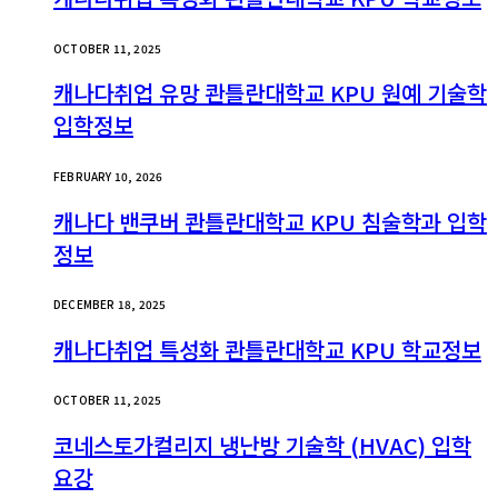
OCTOBER 11, 2025
캐나다취업 유망 콴틀란대학교 KPU 원예 기술학
입학정보
FEBRUARY 10, 2026
캐나다 밴쿠버 콴틀란대학교 KPU 침술학과 입학
정보
DECEMBER 18, 2025
캐나다취업 특성화 콴틀란대학교 KPU 학교정보
OCTOBER 11, 2025
코네스토가컬리지 냉난방 기술학 (HVAC) 입학
요강