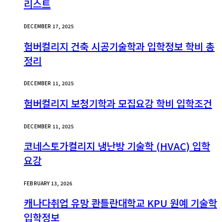
리스트
DECEMBER 17, 2025
험버컬리지 건축 시공기술학과 입학정보 학비 총
정리
DECEMBER 11, 2025
험버컬리지 보청기학과 모집요강 학비 입학조건
DECEMBER 11, 2025
코네스토가컬리지 냉난방 기술학 (HVAC) 입학
요강
FEBRUARY 13, 2026
캐나다취업 유망 콴틀란대학교 KPU 원예 기술학
입학정보