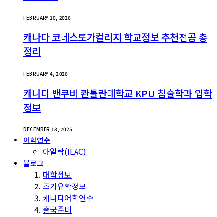
FEBRUARY 10, 2026
캐나다 코네스토가컬리지 학교정보 추천전공 총
정리
FEBRUARY 4, 2026
캐나다 밴쿠버 콴틀란대학교 KPU 침술학과 입학
정보
DECEMBER 18, 2025
어학연수
아일락(ILAC)
블로그
대학정보
조기유학정보
캐나다어학연수
출국준비