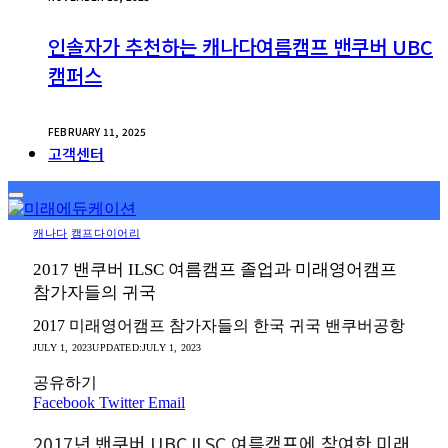
인솔자가 추천하는 캐나다여름캠프 밴쿠버 UBC
캠퍼스
FEBRUARY 11, 2025
고객센터
캐나다
캠프다이어리
2017 밴쿠버 ILSC 여름캠프 졸업과 미래영어캠프
참가자들의 귀국
2017 미래영어캠프 참가자들의 한국 귀국 밴쿠버공항
JULY 1, 2023
UPDATED:
JULY 1, 2023
공유하기
Facebook
Twitter
Email
2017년 밴쿠버 UBC ILSC 여름캠프에 참여한 미래