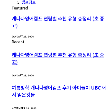
캠프정보
Featured
캐나다영어캠프 연령별 추천 유형 총정리 (초 중
고)
JANUARY 28, 2026
Recent
캐나다영어캠프 연령별 추천 유형 총정리 (초 중
고)
JANUARY 28, 2026
여름방학 캐나다영어캠프 후기 아이들이 UBC 에
서 얻은것들
NOVEMBER 18, 2025