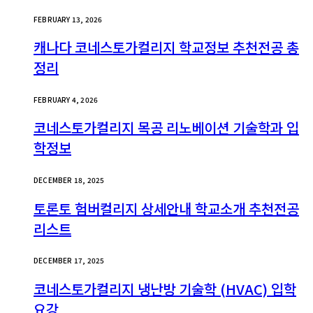
FEBRUARY 13, 2026
캐나다 코네스토가컬리지 학교정보 추천전공 총
정리
FEBRUARY 4, 2026
코네스토가컬리지 목공 리노베이션 기술학과 입
학정보
DECEMBER 18, 2025
토론토 험버컬리지 상세안내 학교소개 추천전공
리스트
DECEMBER 17, 2025
코네스토가컬리지 냉난방 기술학 (HVAC) 입학
요강