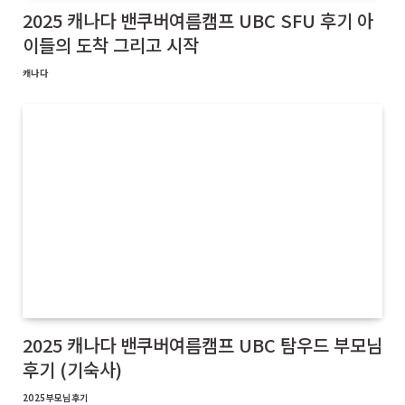
2025 캐나다 밴쿠버여름캠프 UBC SFU 후기 아
이들의 도착 그리고 시작
캐나다
2025 캐나다 밴쿠버여름캠프 UBC 탐우드 부모님
후기 (기숙사)
2025부모님후기