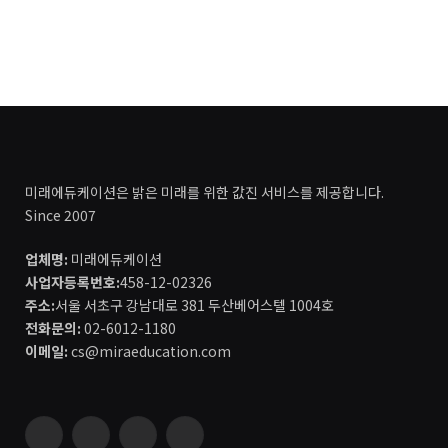
미래에듀케이션은 밝은 미래를 위한 값진 서비스를 제공합니다.
Since 2007
업체명:
미래에듀케이션
사업자등록번호:
458-12-02326
주소:
서울 서초구 강남대로 381 두산베어스텔 1004호
전화문의:
02-6012-1180
이메일:
cs@miraeducation.com
Instagram
Vimeo
YouTube
RSS