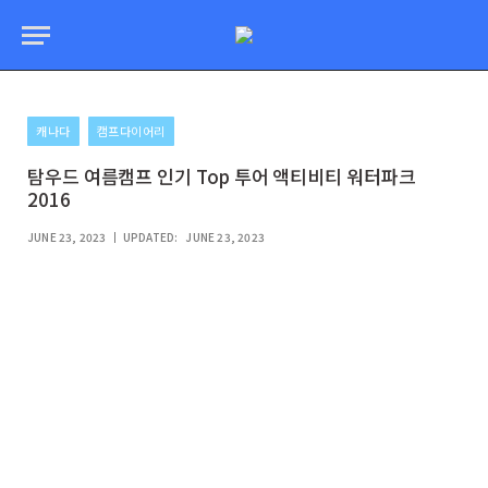
캐나다
캠프다이어리
탐우드 여름캠프 인기 Top 투어 액티비티 워터파크
2016
JUNE 23, 2023
UPDATED:
JUNE 23, 2023