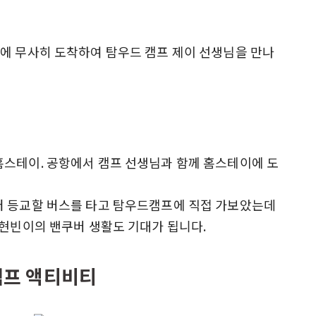
에 무사히 도착하여 탐우드 캠프 제이 선생님을 만나
홈스테이. 공항에서 캠프 선생님과 함께 홈스테이에 도
터 등교할 버스를 타고 탐우드캠프에 직접 가보았는데
 현빈이의 밴쿠버 생활도 기대가 됩니다.
캠프 액티비티