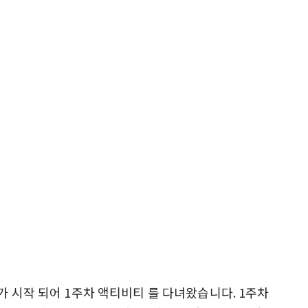
가 시작 되어 1주차 액티비티 를 다녀왔습니다. 1주차