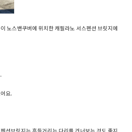
들이 노스밴쿠버에 위치한 캐필라노 서스펜션 브릿지에
어요.
스펜션브릿지는 흔들거리는 다리를 건너보는 것도 좋지