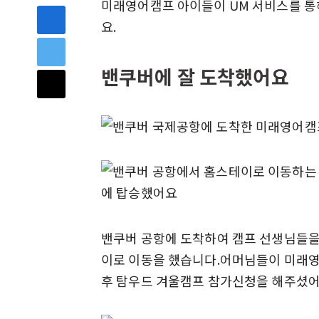
미래영어캠프 아이들이 UM 서비스를 통
요.
밴쿠버에 잘 도착했어요
밴쿠버 공항에 도착하여 캠프 선생님들을
이로 이동을 했습니다.어머님들이 미래영
후 탐우드 겨울캠프 참가신청을 해주셨어