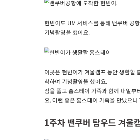
현빈이도 UM 서비스를 통해 밴쿠버 공항
기념촬영을 했어요.
이곳은 현빈이가 겨울캠프 동안 생활할 
착하여 기념촬영을 했어요.
짐을 풀고 홈스테이 가족과 함께 내일부
요. 이런 좋은 홈스테이 가족을 만났으니
1주차 밴쿠버 탐우드 겨울