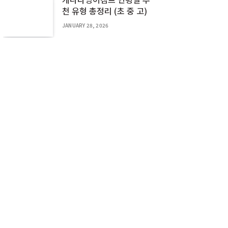
천 유형 총정리 (초 중 고)
JANUARY 28, 2026