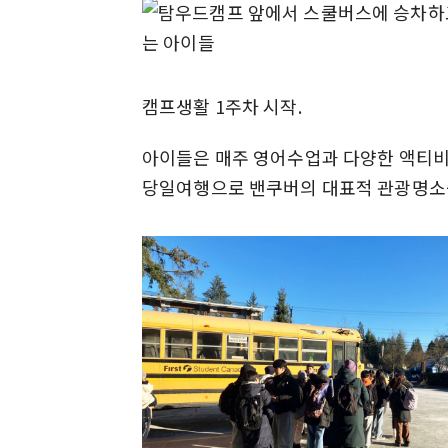
캠프생활 1주차 시작.
아이들은 매주 영어수업과 다양한 액티비티
당일여행으로 밴쿠버의 대표적 관광명소