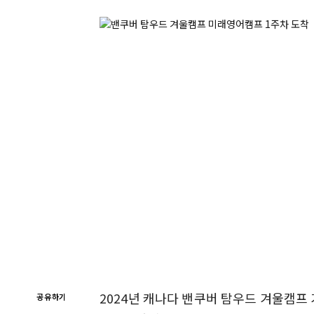
2024년 캐나다 밴쿠버 탐우드 겨울캠프 
공유하기