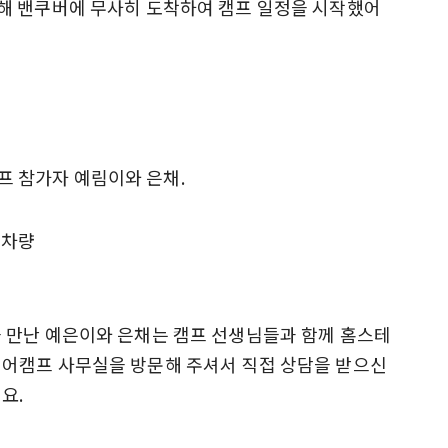
해 밴쿠버에 무사히 도착하여 캠프 일정을 시작했어
 만난 예은이와 은채는 캠프 선생님들과 함께 홈스테
어캠프 사무실을 방문해 주셔서 직접 상담을 받으신
요.