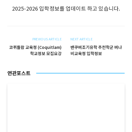
2025-2026 입학정보를 업데이트 하고 있습니다.
PREVIOUS ARTICLE
NEXT ARTICLE
코퀴틀람 교육청 (Coquitlam)
밴쿠버조기유학 추천학군 버나
학교정보 모집요강
비교육청 입학정보
연관포스트