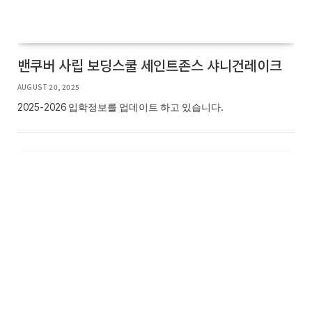
밴쿠버 사립 보딩스쿨 세인트존스 샤니건레이크
AUGUST 20, 2025
2025-2026 입학정보를 업데이트 하고 있습니다.