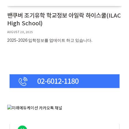
밴쿠버 조기유학 학교정보 아일락 하이스쿨(ILAC
High School)
AUGUST 20, 2025
2025-2026 입학정보를 업데이트 하고 있습니다.