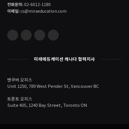
전화문의:
02-6012-1180
이메일:
cs@miraeducation.com
Instagram
Vimeo
YouTube
RSS
미래에듀케이션 캐나다 협력지사
밴쿠버 오피스
Unit 1250, 789 West Pender St, Vancouver BC
토론토 오피스
Suite 405, 1240 Bay Street, Toronto ON