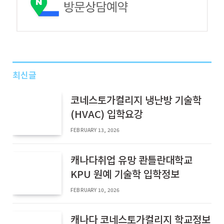
최신글
코네스토가컬리지 냉난방 기술학
(HVAC) 입학요강
FEBRUARY 13, 2026
캐나다취업 유망 콴틀란대학교
KPU 원예 기술학 입학정보
FEBRUARY 10, 2026
캐나다 코네스토가컬리지 학교정보