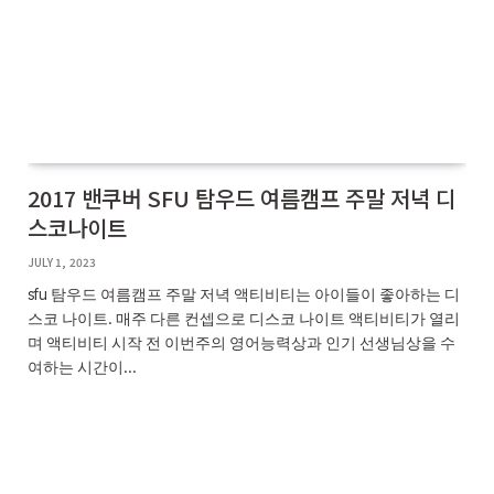
2017 밴쿠버 SFU 탐우드 여름캠프 주말 저녁 디
스코나이트
JULY 1, 2023
sfu 탐우드 여름캠프 주말 저녁 액티비티는 아이들이 좋아하는 디
스코 나이트. 매주 다른 컨셉으로 디스코 나이트 액티비티가 열리
며 액티비티 시작 전 이번주의 영어능력상과 인기 선생님상을 수
여하는 시간이…