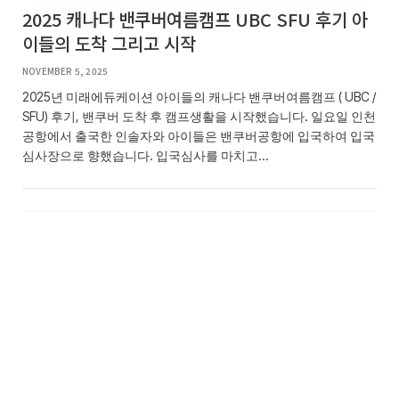
2025 캐나다 밴쿠버여름캠프 UBC SFU 후기 아
이들의 도착 그리고 시작
NOVEMBER 5, 2025
2025년 미래에듀케이션 아이들의 캐나다 밴쿠버여름캠프 ( UBC /
SFU) 후기, 밴쿠버 도착 후 캠프생활을 시작했습니다. 일요일 인천
공항에서 출국한 인솔자와 아이들은 밴쿠버공항에 입국하여 입국
심사장으로 향했습니다. 입국심사를 마치고…