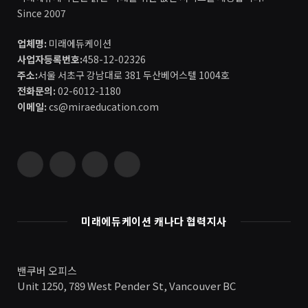
Since 2007
업체명:
미래에듀케이션
사업자등록번호:
458-12-02326
주소:
서울 서초구 강남대로 381 두산베어스텔 1004호
전화문의:
02-6012-1180
이메일:
cs@miraeducation.com
Instagram
Vimeo
YouTube
RSS
미래에듀케이션 캐나다 협력지사
밴쿠버 오피스
Unit 1250, 789 West Pender St, Vancouver BC