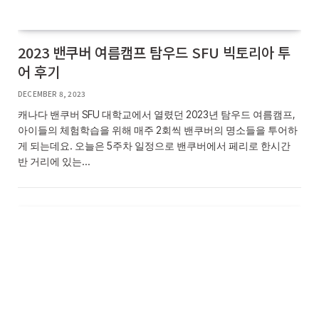
2023 밴쿠버 여름캠프 탐우드 SFU 빅토리아 투
어 후기
DECEMBER 8, 2023
캐나다 밴쿠버 SFU 대학교에서 열렸던 2023년 탐우드 여름캠프,
아이들의 체험학습을 위해 매주 2회씩 밴쿠버의 명소들을 투어하
게 되는데요. 오늘은 5주차 일정으로 밴쿠버에서 페리로 한시간
반 거리에 있는…