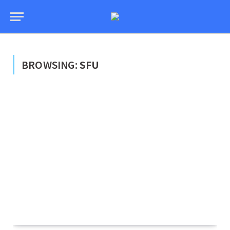
BROWSING:
SFU