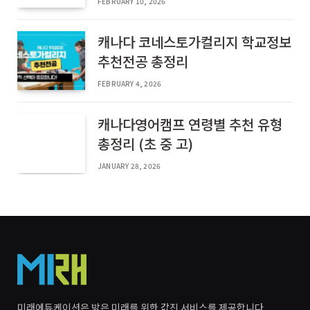
FEBRUARY 10, 2026
캐나다 코네스토가컬리지 학교정보
추천전공 총정리
FEBRUARY 4, 2026
캐나다영어캠프 연령별 추천 유형
총정리 (초 중 고)
JANUARY 28, 2026
미래에듀케이션은 밝은 미래를 위한 값진 서비스를 제공합니다.