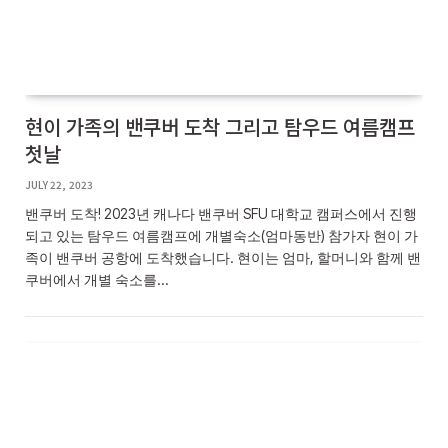
현이 가족의 밴쿠버 도착 그리고 탐우드 여름캠프
첫날
JULY 22, 2023
밴쿠버 도착! 2023년 캐나다 밴쿠버 SFU 대학교 캠퍼스에서 진행
되고 있는 탐우드 여름캠프에 개별숙소(엄마동반) 참가자 현이 가
족이 밴쿠버 공항에 도착했습니다. 현이는 엄마, 할머니와 함께 밴
쿠버에서 개별 숙소를…