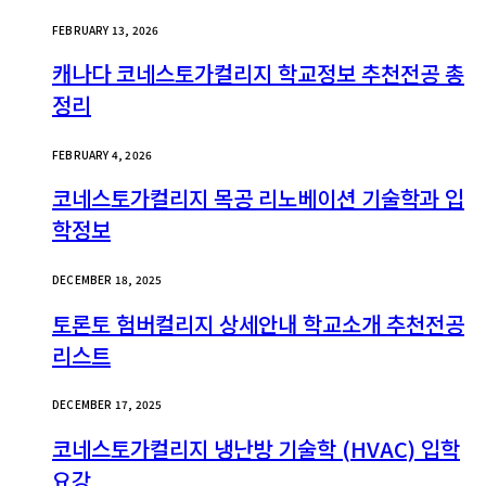
FEBRUARY 13, 2026
캐나다 코네스토가컬리지 학교정보 추천전공 총
정리
FEBRUARY 4, 2026
코네스토가컬리지 목공 리노베이션 기술학과 입
학정보
DECEMBER 18, 2025
토론토 험버컬리지 상세안내 학교소개 추천전공
리스트
DECEMBER 17, 2025
코네스토가컬리지 냉난방 기술학 (HVAC) 입학
요강