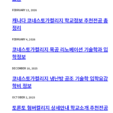
FEBRUARY 13, 2026
캐나다 코네스토가컬리지 학교정보 추천전공 총
정리
FEBRUARY 4, 2026
코네스토가컬리지 목공 리노베이션 기술학과 입
학정보
DECEMBER 18, 2025
코네스토가컬리지 냉난방 공조 기술학 입학요강
학비 정보
OCTOBER 2, 2025
토론토 험버컬리지 상세안내 학교소개 추천전공