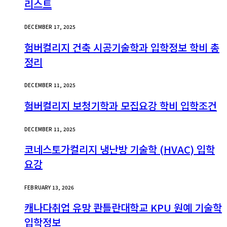
리스트
DECEMBER 17, 2025
험버컬리지 건축 시공기술학과 입학정보 학비 총
정리
DECEMBER 11, 2025
험버컬리지 보청기학과 모집요강 학비 입학조건
DECEMBER 11, 2025
코네스토가컬리지 냉난방 기술학 (HVAC) 입학
요강
FEBRUARY 13, 2026
캐나다취업 유망 콴틀란대학교 KPU 원예 기술학
입학정보