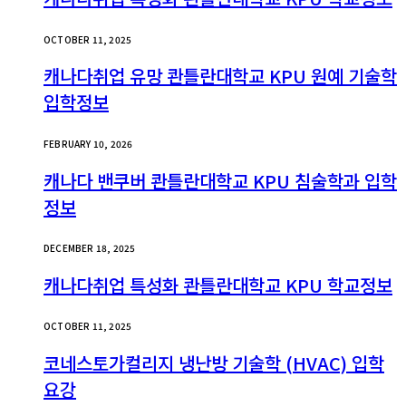
OCTOBER 11, 2025
캐나다취업 유망 콴틀란대학교 KPU 원예 기술학
입학정보
FEBRUARY 10, 2026
캐나다 밴쿠버 콴틀란대학교 KPU 침술학과 입학
정보
DECEMBER 18, 2025
캐나다취업 특성화 콴틀란대학교 KPU 학교정보
OCTOBER 11, 2025
코네스토가컬리지 냉난방 기술학 (HVAC) 입학
요강