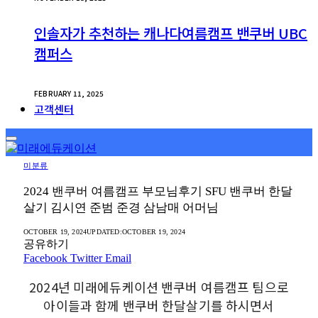
인솔자가 추천하는 캐나다여름캠프 밴쿠버 UBC
캠퍼스
FEBRUARY 11, 2025
고객센터
미분류
2024 밴쿠버 여름캠프 부모님후기 SFU 밴쿠버 한달
살기 김시연 준범 준경 삼남매 어머님
OCTOBER 19, 2024
UPDATED:
OCTOBER 19, 2024
공유하기
Facebook
Twitter
Email
2024년 미래에듀케이션 밴쿠버 여름캠프 팀으로
아이들과 함께 밴쿠버 한달살기를 하시면서