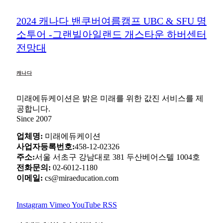
2024 캐나다 밴쿠버여름캠프 UBC & SFU 명
소투어 -그랜빌아일랜드 개스타운 하버센터
전망대
캐나다
미래에듀케이션은 밝은 미래를 위한 값진 서비스를 제
공합니다.
Since 2007
업체명:
미래에듀케이션
사업자등록번호:
458-12-02326
주소:
서울 서초구 강남대로 381 두산베어스텔 1004호
전화문의:
02-6012-1180
이메일:
cs@miraeducation.com
Instagram
Vimeo
YouTube
RSS