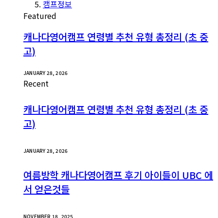
캠프정보
Featured
캐나다영어캠프 연령별 추천 유형 총정리 (초 중
고)
JANUARY 28, 2026
Recent
캐나다영어캠프 연령별 추천 유형 총정리 (초 중
고)
JANUARY 28, 2026
여름방학 캐나다영어캠프 후기 아이들이 UBC 에
서 얻은것들
NOVEMBER 18, 2025