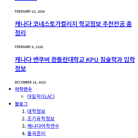
FEBRUARY 10, 2026
캐나다 코네스토가컬리지 학교정보 추천전공 총
정리
FEBRUARY 4, 2026
캐나다 밴쿠버 콴틀란대학교 KPU 침술학과 입학
정보
DECEMBER 18, 2025
어학연수
아일락(ILAC)
블로그
대학정보
조기유학정보
캐나다어학연수
출국준비