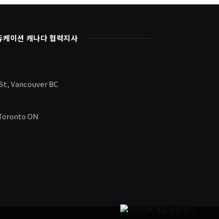
듀케이션 캐나다 협력지사
 St, Vancouver BC
 Toronto ON