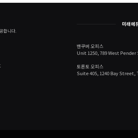
미래에
공합니다.
밴쿠버 오피스
Unit 1250, 789 West Pender
호
토론토 오피스
Suite 405, 1240 Bay Street,