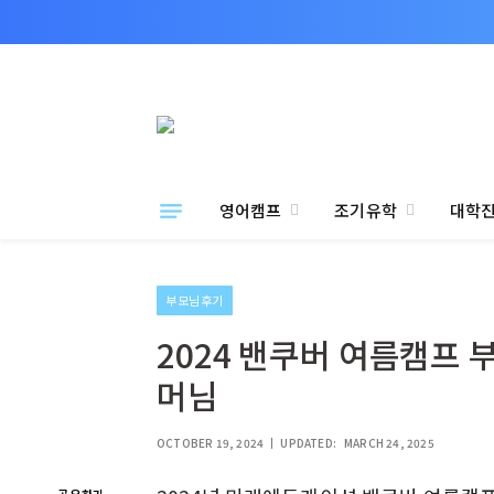
영어캠프
조기유학
대학
부모님후기
2024 밴쿠버 여름캠프 
머님
OCTOBER 19, 2024
UPDATED:
MARCH 24, 2025