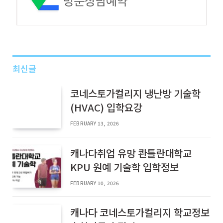
최신글
코네스토가컬리지 냉난방 기술학
(HVAC) 입학요강
FEBRUARY 13, 2026
캐나다취업 유망 콴틀란대학교
KPU 원예 기술학 입학정보
FEBRUARY 10, 2026
캐나다 코네스토가컬리지 학교정보