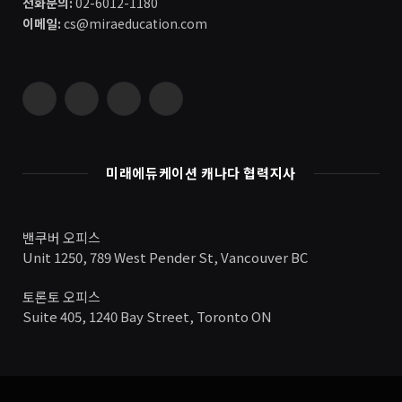
전화문의:
02-6012-1180
이메일:
cs@miraeducation.com
Instagram
Vimeo
YouTube
RSS
미래에듀케이션 캐나다 협력지사
밴쿠버 오피스
Unit 1250, 789 West Pender St, Vancouver BC
토론토 오피스
Suite 405, 1240 Bay Street, Toronto ON