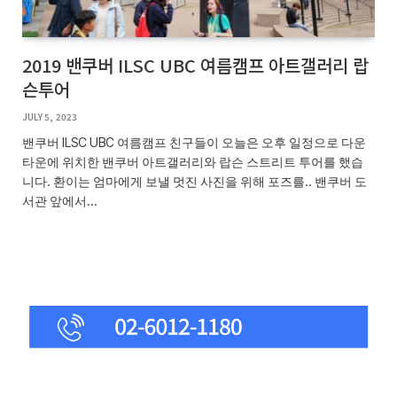
2019 밴쿠버 ILSC UBC 여름캠프 아트갤러리 랍
슨투어
JULY 5, 2023
밴쿠버 ILSC UBC 여름캠프 친구들이 오늘은 오후 일정으로 다운
타운에 위치한 밴쿠버 아트갤러리와 랍슨 스트리트 투어를 했습
니다. 환이는 엄마에게 보낼 멋진 사진을 위해 포즈를.. 밴쿠버 도
서관 앞에서…