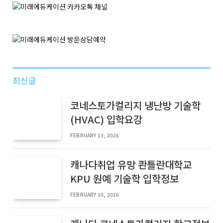
최신글
코네스토가컬리지 냉난방 기술학
(HVAC) 입학요강
FEBRUARY 13, 2026
캐나다취업 유망 콴틀란대학교
KPU 원예 기술학 입학정보
FEBRUARY 10, 2026