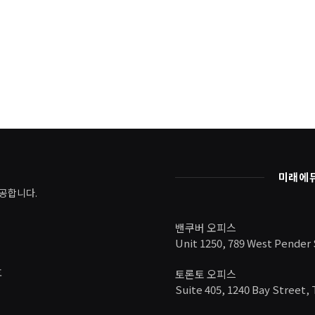
미래에
공합니다.
밴쿠버 오피스
Unit 1250, 789 West Pender
호
토론토 오피스
Suite 405, 1240 Bay Street,