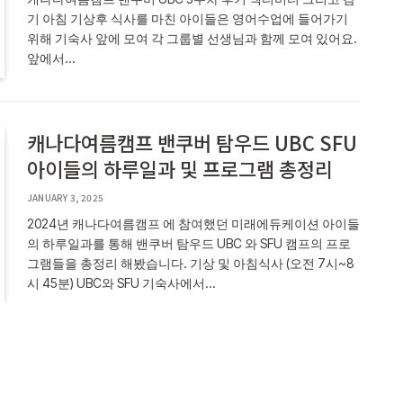
기 아침 기상후 식사를 마친 아이들은 영어수업에 들어가기
위해 기숙사 앞에 모여 각 그룹별 선생님과 함께 모여 있어요.
앞에서…
캐나다여름캠프 밴쿠버 탐우드 UBC SFU
아이들의 하루일과 및 프로그램 총정리
JANUARY 3, 2025
2024년 캐나다여름캠프 에 참여했던 미래에듀케이션 아이들
의 하루일과를 통해 밴쿠버 탐우드 UBC 와 SFU 캠프의 프로
그램들을 총정리 해봤습니다. 기상 및 아침식사 (오전 7시~8
시 45분) UBC와 SFU 기숙사에서…