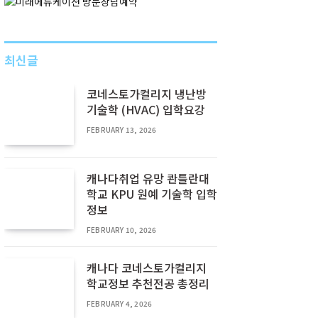
최신글
코네스토가컬리지 냉난방
기술학 (HVAC) 입학요강
FEBRUARY 13, 2026
캐나다취업 유망 콴틀란대
학교 KPU 원예 기술학 입학
정보
FEBRUARY 10, 2026
캐나다 코네스토가컬리지
학교정보 추천전공 총정리
FEBRUARY 4, 2026