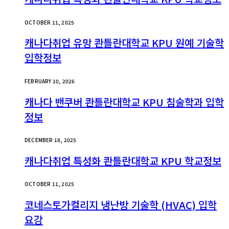
OCTOBER 11, 2025
캐나다취업 유망 콴틀란대학교 KPU 원예 기술학
입학정보
FEBRUARY 10, 2026
캐나다 밴쿠버 콴틀란대학교 KPU 침술학과 입학
정보
DECEMBER 18, 2025
캐나다취업 특성화 콴틀란대학교 KPU 학교정보
OCTOBER 11, 2025
코네스토가컬리지 냉난방 기술학 (HVAC) 입학
요강