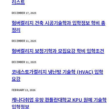
리스트
DECEMBER 17, 2025
험버컬리지 건축 시공기술학과 입학정보 학비 총
정리
DECEMBER 11, 2025
험버컬리지 보청기학과 모집요강 학비 입학조건
DECEMBER 11, 2025
코네스토가컬리지 냉난방 기술학 (HVAC) 입학
요강
FEBRUARY 13, 2026
캐나다취업 유망 콴틀란대학교 KPU 원예 기술학
입학정보