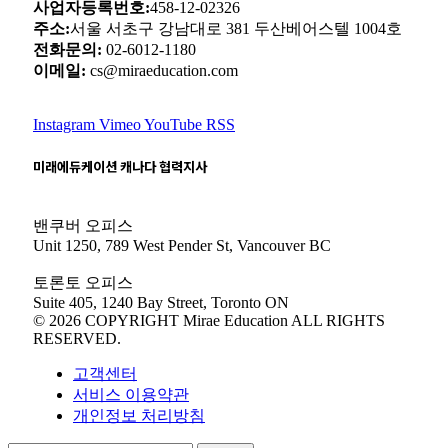
사업자등록번호:
458-12-02326
주소:
서울 서초구 강남대로 381 두산베어스텔 1004호
전화문의:
02-6012-1180
이메일:
cs@miraeducation.com
Instagram
Vimeo
YouTube
RSS
미래에듀케이션 캐나다 협력지사
밴쿠버 오피스
Unit 1250, 789 West Pender St, Vancouver BC
토론토 오피스
Suite 405, 1240 Bay Street, Toronto ON
© 2026 COPYRIGHT Mirae Education ALL RIGHTS
RESERVED.
고객센터
서비스 이용약관
개인정보 처리방침