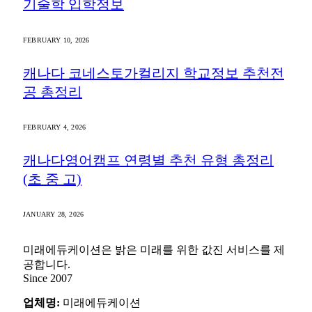
기술학 입학정보
FEBRUARY 10, 2026
캐나다 코네스토가컬리지 학교정보 추천전
공 총정리
FEBRUARY 4, 2026
캐나다영어캠프 연령별 추천 유형 총정리
(초 중 고)
JANUARY 28, 2026
미래에듀케이션은 밝은 미래를 위한 값진 서비스를 제
공합니다.
Since 2007
업체명:
미래에듀케이션