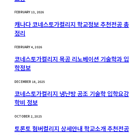
FEBRUARY 13, 2026
캐나다 코네스토가컬리지 학교정보 추천전공 총
정리
FEBRUARY 4, 2026
코네스토가컬리지 목공 리노베이션 기술학과 입
학정보
DECEMBER 18, 2025
코네스토가컬리지 냉난방 공조 기술학 입학요강
학비 정보
OCTOBER 2, 2025
토론토 험버컬리지 상세안내 학교소개 추천전공