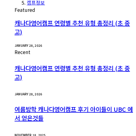
캠프정보
Featured
캐나다영어캠프 연령별 추천 유형 총정리 (초 중
고)
JANUARY 28, 2026
Recent
캐나다영어캠프 연령별 추천 유형 총정리 (초 중
고)
JANUARY 28, 2026
여름방학 캐나다영어캠프 후기 아이들이 UBC 에
서 얻은것들
NOVEMBER 18, 2025