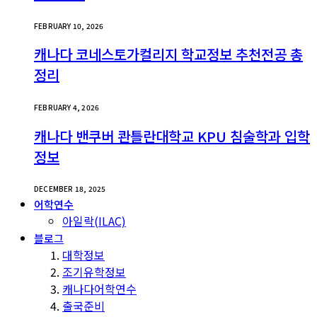
FEBRUARY 10, 2026
캐나다 코네스토가컬리지 학교정보 추천전공 총
정리
FEBRUARY 4, 2026
캐나다 밴쿠버 콴틀란대학교 KPU 침술학과 입학
정보
DECEMBER 18, 2025
어학연수
아일락(ILAC)
블로그
대학정보
조기유학정보
캐나다어학연수
출국준비