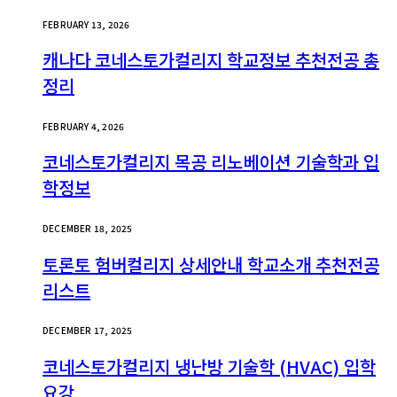
FEBRUARY 13, 2026
캐나다 코네스토가컬리지 학교정보 추천전공 총
정리
FEBRUARY 4, 2026
코네스토가컬리지 목공 리노베이션 기술학과 입
학정보
DECEMBER 18, 2025
토론토 험버컬리지 상세안내 학교소개 추천전공
리스트
DECEMBER 17, 2025
코네스토가컬리지 냉난방 기술학 (HVAC) 입학
요강