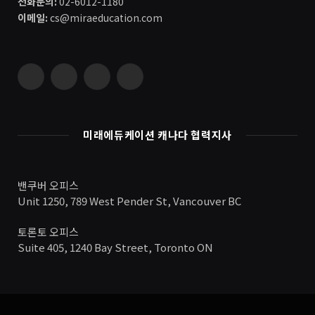
전화문의:
02-6012-1180
이메일:
cs@miraeducation.com
Instagram
Vimeo
YouTube
RSS
미래에듀케이션 캐나다 협력지사
밴쿠버 오피스
Unit 1250, 789 West Pender St, Vancouver BC
토론토 오피스
Suite 405, 1240 Bay Street, Toronto ON