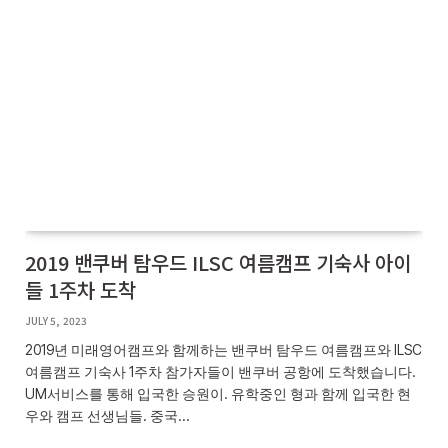
2019 밴쿠버 탐우드 ILSC 여름캠프 기숙사 아이
들 1주차 도착
JULY 5, 2023
2019년 미래영어캠프와 함께하는 밴쿠버 탐우드 여름캠프와 ILSC
여름캠프 기숙사 1주차 참가자들이 밴쿠버 공항에 도착했습니다.
UM서비스를 통해 입국한 승원이. 유학중인 형과 함께 입국한 현
우와 캠프 선생님들. 중국…