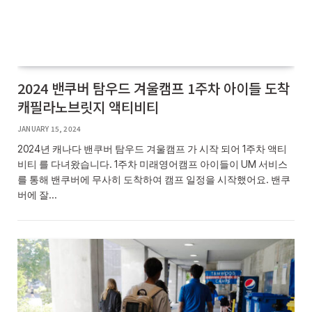
2024 밴쿠버 탐우드 겨울캠프 1주차 아이들 도착
캐필라노브릿지 액티비티
JANUARY 15, 2024
2024년 캐나다 밴쿠버 탐우드 겨울캠프 가 시작 되어 1주차 액티
비티 를 다녀왔습니다. 1주차 미래영어캠프 아이들이 UM 서비스
를 통해 밴쿠버에 무사히 도착하여 캠프 일정을 시작했어요. 밴쿠
버에 잘…