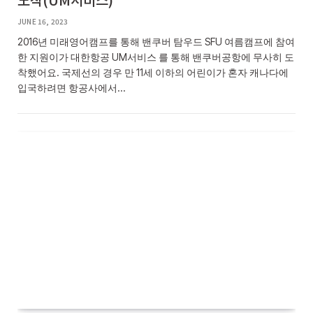
JUNE 16, 2023
2016년 미래영어캠프를 통해 밴쿠버 탐우드 SFU 여름캠프에 참여
한 지원이가 대한항공 UM서비스 를 통해 밴쿠버공항에 무사히 도
착했어요. 국제선의 경우 만 11세 이하의 어린이가 혼자 캐나다에
입국하려면 항공사에서…