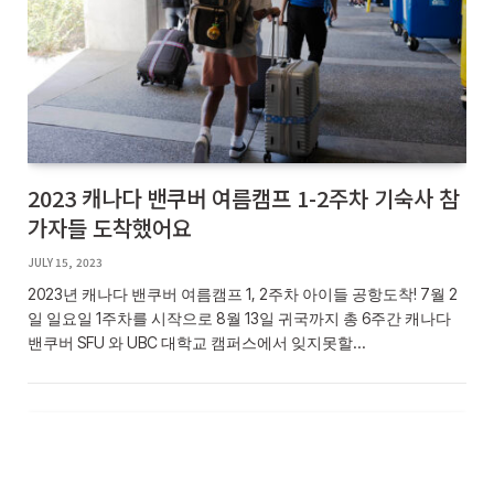
2023 캐나다 밴쿠버 여름캠프 1-2주차 기숙사 참
가자들 도착했어요
JULY 15, 2023
2023년 캐나다 밴쿠버 여름캠프 1, 2주차 아이들 공항도착! 7월 2
일 일요일 1주차를 시작으로 8월 13일 귀국까지 총 6주간 캐나다
밴쿠버 SFU 와 UBC 대학교 캠퍼스에서 잊지못할…