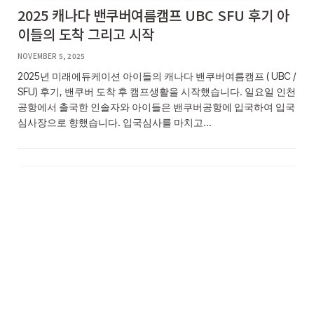
2025 캐나다 밴쿠버여름캠프 UBC SFU 후기 아
이들의 도착 그리고 시작
NOVEMBER 5, 2025
2025년 미래에듀케이션 아이들의 캐나다 밴쿠버여름캠프 ( UBC /
SFU) 후기, 밴쿠버 도착 후 캠프생활을 시작했습니다. 일요일 인천
공항에서 출국한 인솔자와 아이들은 밴쿠버공항에 입국하여 입국
심사장으로 향했습니다. 입국심사를 마치고…