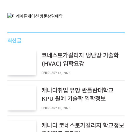
최신글
코네스토가컬리지 냉난방 기술학
(HVAC) 입학요강
FEBRUARY 13, 2026
캐나다취업 유망 콴틀란대학교
KPU 원예 기술학 입학정보
FEBRUARY 10, 2026
캐나다 코네스토가컬리지 학교정보