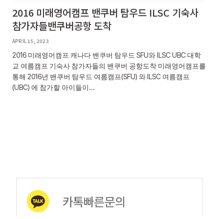
2016 미래영어캠프 밴쿠버 탐우드 ILSC 기숙사
참가자들밴쿠버공항 도착
APRIL 15, 2023
2016 미래영어캠프 캐나다 밴쿠버 탐우드 SFU와 ILSC UBC 대학
교 여름캠프 기숙사 참가자들의 밴쿠버 공항도착 미래영어캠프를
통해 2016년 밴쿠버 탐우드 여름캠프(SFU) 와 ILSC 여름캠프
(UBC) 에 참가할 아이들이…