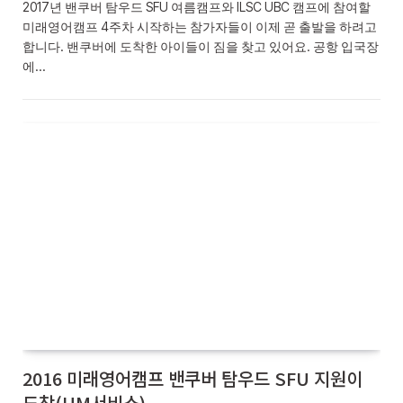
2017년 밴쿠버 탐우드 SFU 여름캠프와 ILSC UBC 캠프에 참여할
미래영어캠프 4주차 시작하는 참가자들이 이제 곧 출발을 하려고
합니다. 밴쿠버에 도착한 아이들이 짐을 찾고 있어요. 공항 입국장
에…
2016 미래영어캠프 밴쿠버 탐우드 SFU 지원이
도착(UM서비스)