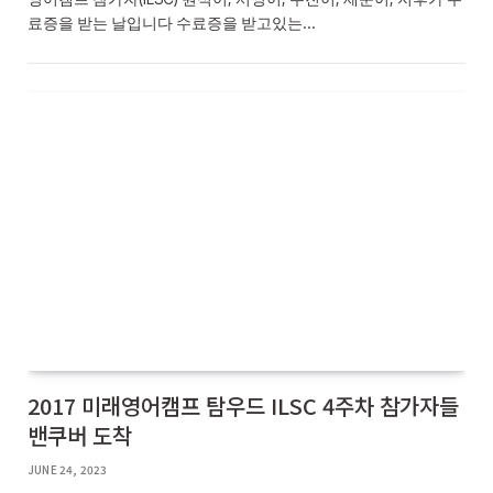
료증을 받는 날입니다 수료증을 받고있는…
2017 미래영어캠프 탐우드 ILSC 4주차 참가자들
밴쿠버 도착
JUNE 24, 2023