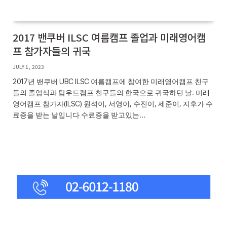
2017 밴쿠버 ILSC 여름캠프 졸업과 미래영어캠
프 참가자들의 귀국
JULY 1, 2023
2017년 밴쿠버 UBC ILSC 여름캠프에 참여한 미래영어캠프 친구
들의 졸업식과 탐우드캠프 친구들의 한국으로 귀국하던 날. 미래
영어캠프 참가자(ILSC) 원석이, 서영이, 수진이, 세준이, 지후가 수
료증을 받는 날입니다 수료증을 받고있는…