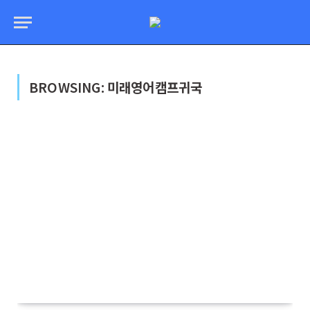
BROWSING:
미래영어캠프귀국