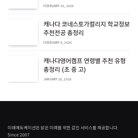
FEBRUARY 10, 2026
캐나다 코네스토가컬리지 학교정보
추천전공 총정리
FEBRUARY 4, 2026
캐나다영어캠프 연령별 추천 유형
총정리 (초 중 고)
JANUARY 28, 2026
미래에듀케이션은 밝은 미래를 위한 값진 서비스를 제공합니다.
Since 2007