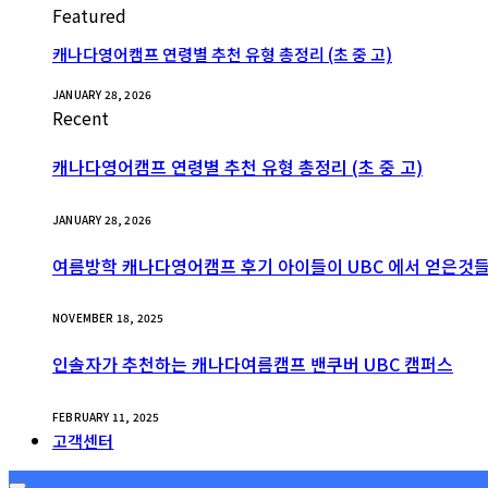
Featured
캐나다영어캠프 연령별 추천 유형 총정리 (초 중 고)
JANUARY 28, 2026
Recent
캐나다영어캠프 연령별 추천 유형 총정리 (초 중 고)
JANUARY 28, 2026
여름방학 캐나다영어캠프 후기 아이들이 UBC 에서 얻은것
NOVEMBER 18, 2025
인솔자가 추천하는 캐나다여름캠프 밴쿠버 UBC 캠퍼스
FEBRUARY 11, 2025
고객센터