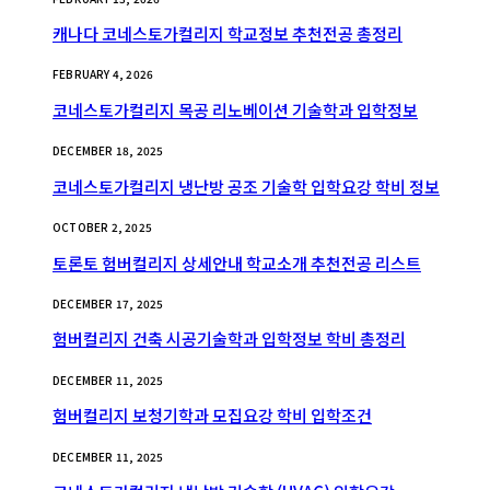
캐나다 코네스토가컬리지 학교정보 추천전공 총정리
FEBRUARY 4, 2026
코네스토가컬리지 목공 리노베이션 기술학과 입학정보
DECEMBER 18, 2025
코네스토가컬리지 냉난방 공조 기술학 입학요강 학비 정보
OCTOBER 2, 2025
토론토 험버컬리지 상세안내 학교소개 추천전공 리스트
DECEMBER 17, 2025
험버컬리지 건축 시공기술학과 입학정보 학비 총정리
DECEMBER 11, 2025
험버컬리지 보청기학과 모집요강 학비 입학조건
DECEMBER 11, 2025