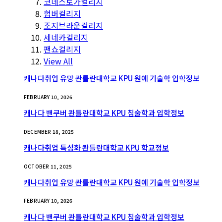
코네스토가컬리지
험버컬리지
조지브라운컬리지
세네카컬리지
팬쇼컬리지
View All
캐나다취업 유망 콴틀란대학교 KPU 원예 기술학 입학정보
FEBRUARY 10, 2026
캐나다 밴쿠버 콴틀란대학교 KPU 침술학과 입학정보
DECEMBER 18, 2025
캐나다취업 특성화 콴틀란대학교 KPU 학교정보
OCTOBER 11, 2025
캐나다취업 유망 콴틀란대학교 KPU 원예 기술학 입학정보
FEBRUARY 10, 2026
캐나다 밴쿠버 콴틀란대학교 KPU 침술학과 입학정보