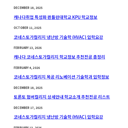
DECEMBER 18, 2025
캐나다취업 특성화 콴틀란대학교 KPU 학교정보
OCTOBER 11, 2025
코네스토가컬리지 냉난방 기술학 (HVAC) 입학요강
FEBRUARY 13, 2026
캐나다 코네스토가컬리지 학교정보 추천전공 총정리
FEBRUARY 4, 2026
코네스토가컬리지 목공 리노베이션 기술학과 입학정보
DECEMBER 18, 2025
토론토 험버컬리지 상세안내 학교소개 추천전공 리스트
DECEMBER 17, 2025
코네스토가컬리지 냉난방 기술학 (HVAC) 입학요강
FEBRUARY 13, 2026