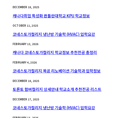
DECEMBER 18, 2025
캐나다취업 특성화 콴틀란대학교 KPU 학교정보
OCTOBER 11, 2025
코네스토가컬리지 냉난방 기술학 (HVAC) 입학요강
FEBRUARY 13, 2026
캐나다 코네스토가컬리지 학교정보 추천전공 총정리
FEBRUARY 4, 2026
코네스토가컬리지 목공 리노베이션 기술학과 입학정보
DECEMBER 18, 2025
토론토 험버컬리지 상세안내 학교소개 추천전공 리스트
DECEMBER 17, 2025
코네스토가컬리지 냉난방 기술학 (HVAC) 입학요강
FEBRUARY 13, 2026