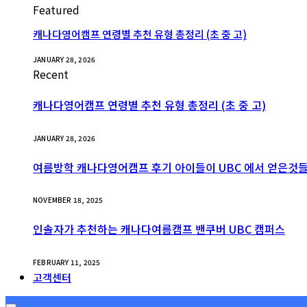
Featured
캐나다영어캠프 연령별 추천 유형 총정리 (초 중 고)
JANUARY 28, 2026
Recent
캐나다영어캠프 연령별 추천 유형 총정리 (초 중 고)
JANUARY 28, 2026
여름방학 캐나다영어캠프 후기 아이들이 UBC 에서 얻은것
NOVEMBER 18, 2025
인솔자가 추천하는 캐나다여름캠프 밴쿠버 UBC 캠퍼스
FEBRUARY 11, 2025
고객센터