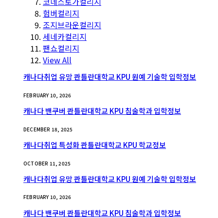
코네스토가컬리지
험버컬리지
조지브라운컬리지
세네카컬리지
팬쇼컬리지
View All
캐나다취업 유망 콴틀란대학교 KPU 원예 기술학 입학정보
FEBRUARY 10, 2026
캐나다 밴쿠버 콴틀란대학교 KPU 침술학과 입학정보
DECEMBER 18, 2025
캐나다취업 특성화 콴틀란대학교 KPU 학교정보
OCTOBER 11, 2025
캐나다취업 유망 콴틀란대학교 KPU 원예 기술학 입학정보
FEBRUARY 10, 2026
캐나다 밴쿠버 콴틀란대학교 KPU 침술학과 입학정보