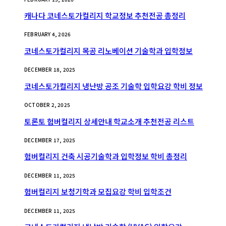
캐나다 코네스토가컬리지 학교정보 추천전공 총정리
FEBRUARY 4, 2026
코네스토가컬리지 목공 리노베이션 기술학과 입학정보
DECEMBER 18, 2025
코네스토가컬리지 냉난방 공조 기술학 입학요강 학비 정보
OCTOBER 2, 2025
토론토 험버컬리지 상세안내 학교소개 추천전공 리스트
DECEMBER 17, 2025
험버컬리지 건축 시공기술학과 입학정보 학비 총정리
DECEMBER 11, 2025
험버컬리지 보청기학과 모집요강 학비 입학조건
DECEMBER 11, 2025