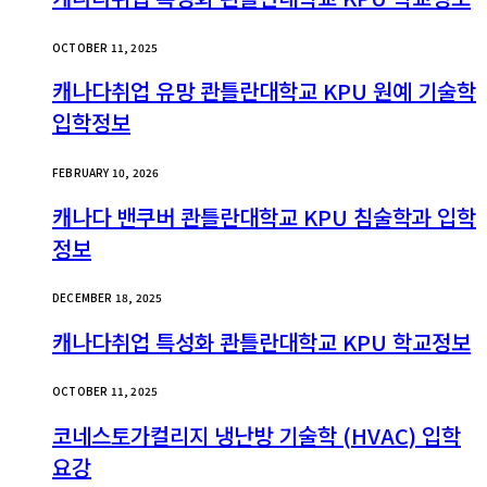
OCTOBER 11, 2025
캐나다취업 유망 콴틀란대학교 KPU 원예 기술학
입학정보
FEBRUARY 10, 2026
캐나다 밴쿠버 콴틀란대학교 KPU 침술학과 입학
정보
DECEMBER 18, 2025
캐나다취업 특성화 콴틀란대학교 KPU 학교정보
OCTOBER 11, 2025
코네스토가컬리지 냉난방 기술학 (HVAC) 입학
요강