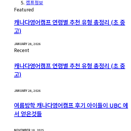
캠프정보
Featured
캐나다영어캠프 연령별 추천 유형 총정리 (초 중
고)
JANUARY 28, 2026
Recent
캐나다영어캠프 연령별 추천 유형 총정리 (초 중
고)
JANUARY 28, 2026
여름방학 캐나다영어캠프 후기 아이들이 UBC 에
서 얻은것들
NOVEMBER 18, 2025