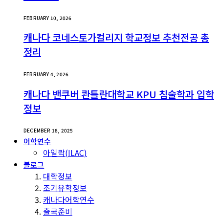
FEBRUARY 10, 2026
캐나다 코네스토가컬리지 학교정보 추천전공 총
정리
FEBRUARY 4, 2026
캐나다 밴쿠버 콴틀란대학교 KPU 침술학과 입학
정보
DECEMBER 18, 2025
어학연수
아일락(ILAC)
블로그
대학정보
조기유학정보
캐나다어학연수
출국준비