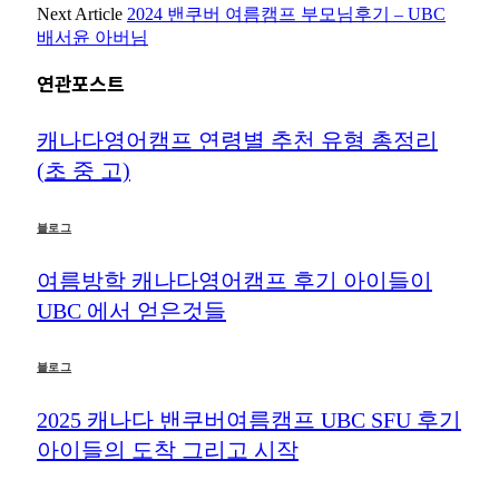
Next Article
2024 밴쿠버 여름캠프 부모님후기 – UBC
배서윤 아버님
연관포스트
캐나다영어캠프 연령별 추천 유형 총정리
(초 중 고)
블로그
여름방학 캐나다영어캠프 후기 아이들이
UBC 에서 얻은것들
블로그
2025 캐나다 밴쿠버여름캠프 UBC SFU 후기
아이들의 도착 그리고 시작