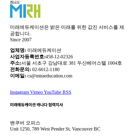
캐나다
미래에듀케이션은 밝은 미래를 위한 값진 서비스를 제
공합니다.
Since 2007
업체명:
미래에듀케이션
사업자등록번호:
458-12-02326
주소:
서울 서초구 강남대로 381 두산베어스텔 1004호
전화문의:
02-6012-1180
이메일:
cs@miraeducation.com
Instagram
Vimeo
YouTube
RSS
미래에듀케이션 캐나다 협력지사
밴쿠버 오피스
Unit 1250, 789 West Pender St, Vancouver BC