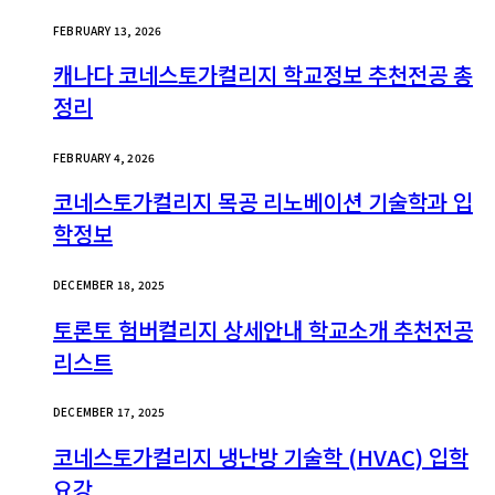
FEBRUARY 13, 2026
캐나다 코네스토가컬리지 학교정보 추천전공 총
정리
FEBRUARY 4, 2026
코네스토가컬리지 목공 리노베이션 기술학과 입
학정보
DECEMBER 18, 2025
토론토 험버컬리지 상세안내 학교소개 추천전공
리스트
DECEMBER 17, 2025
코네스토가컬리지 냉난방 기술학 (HVAC) 입학
요강