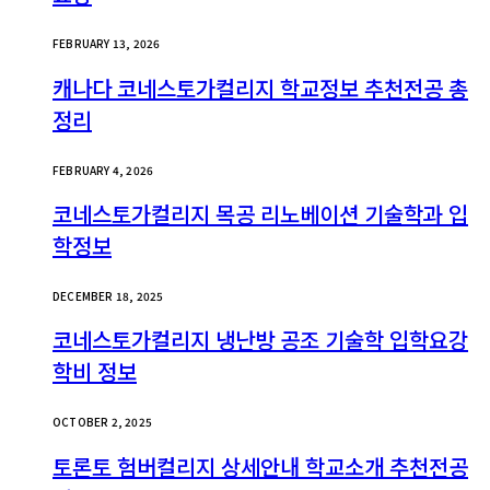
FEBRUARY 13, 2026
캐나다 코네스토가컬리지 학교정보 추천전공 총
정리
FEBRUARY 4, 2026
코네스토가컬리지 목공 리노베이션 기술학과 입
학정보
DECEMBER 18, 2025
코네스토가컬리지 냉난방 공조 기술학 입학요강
학비 정보
OCTOBER 2, 2025
토론토 험버컬리지 상세안내 학교소개 추천전공