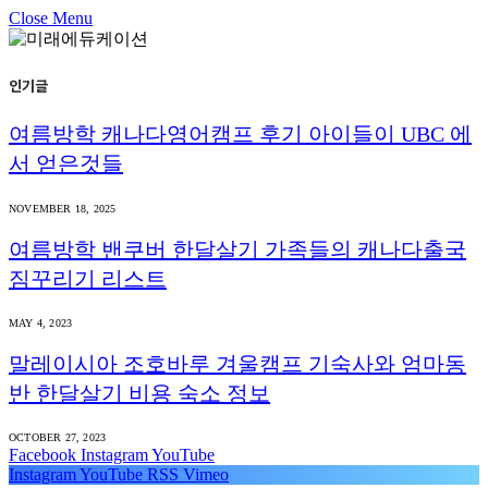
Close Menu
인기글
여름방학 캐나다영어캠프 후기 아이들이 UBC 에
서 얻은것들
NOVEMBER 18, 2025
여름방학 밴쿠버 한달살기 가족들의 캐나다출국
짐꾸리기 리스트
MAY 4, 2023
말레이시아 조호바루 겨울캠프 기숙사와 엄마동
반 한달살기 비용 숙소 정보
OCTOBER 27, 2023
Facebook
Instagram
YouTube
Instagram
YouTube
RSS
Vimeo