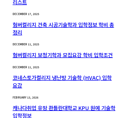
리스트
DECEMBER 17, 2025
험버컬리지 건축 시공기술학과 입학정보 학비 총
정리
DECEMBER 11, 2025
험버컬리지 보청기학과 모집요강 학비 입학조건
DECEMBER 11, 2025
코네스토가컬리지 냉난방 기술학 (HVAC) 입학
요강
FEBRUARY 13, 2026
캐나다취업 유망 콴틀란대학교 KPU 원예 기술학
입학정보