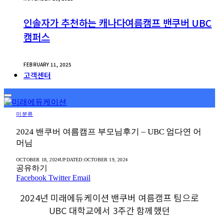
인솔자가 추천하는 캐나다여름캠프 밴쿠버 UBC
캠퍼스
FEBRUARY 11, 2025
고객센터
미분류
2024 밴쿠버 여름캠프 부모님후기 – UBC 엄다연 어
머님
OCTOBER 18, 2024
UPDATED:
OCTOBER 19, 2024
공유하기
Facebook
Twitter
Email
2024년 미래에듀케이션 밴쿠버 여름캠프 팀으로
UBC 대학교에서 3주간 함께했던