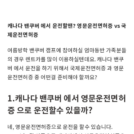
캐나다 밴쿠버 에서 운전할땐?
영문운전면허증 vs 국
제운전면허증
여름방학 밴쿠버 캠프에 참여하실 엄마동반 가족분들
의 경우 렌트카를 많이 이용하실텐데요. 캐나다 밴쿠
버 에서 운전을 하기 위해서 국제운전면허증 과 영문
운전면허증 중 어떤걸 준비해야 할까요?
1.캐나다 밴쿠버 에서 영문운전면허
증 으로 운전할수 있을까?
네, 영문운전면허증으로 운전을 할수 있습니다.