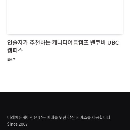
인솔자가 추천하는 캐나다여름캠프 밴쿠버 UBC
캠퍼스
블로그
미래에듀케이션은 밝은 미래를 위한 값진 서비스를 제공합니다.
Since 2007