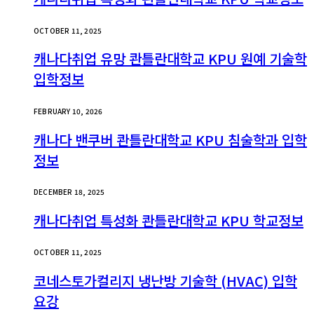
OCTOBER 11, 2025
캐나다취업 유망 콴틀란대학교 KPU 원예 기술학
입학정보
FEBRUARY 10, 2026
캐나다 밴쿠버 콴틀란대학교 KPU 침술학과 입학
정보
DECEMBER 18, 2025
캐나다취업 특성화 콴틀란대학교 KPU 학교정보
OCTOBER 11, 2025
코네스토가컬리지 냉난방 기술학 (HVAC) 입학
요강