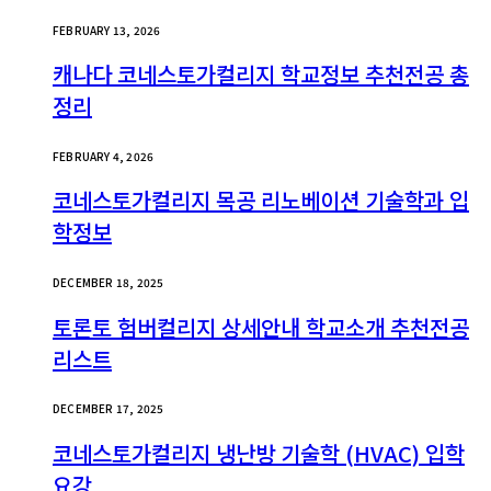
FEBRUARY 13, 2026
캐나다 코네스토가컬리지 학교정보 추천전공 총
정리
FEBRUARY 4, 2026
코네스토가컬리지 목공 리노베이션 기술학과 입
학정보
DECEMBER 18, 2025
토론토 험버컬리지 상세안내 학교소개 추천전공
리스트
DECEMBER 17, 2025
코네스토가컬리지 냉난방 기술학 (HVAC) 입학
요강