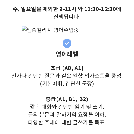
수, 일요일을 제외한 9-11시 와 11:30-12:30에
진행됩니다
영어레벨
초급 (A0, A1)
인사나 간단한 질문과 같은 일상 의사소통을 중점.
(기본어휘, 간단한 문장)
중급(A1, B1, B2)
짧은 대화와 간단한 읽기 및 쓰기.
글의 본문과 말하기의 요점을 이해.
다양한 주제에 대한 글쓰기를 목표.