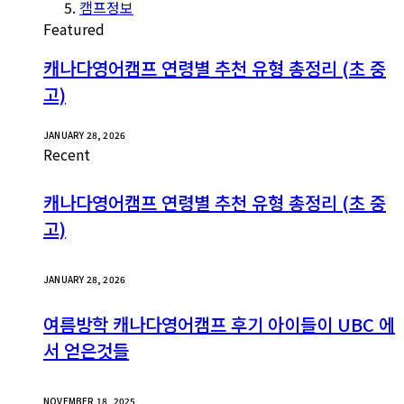
캠프정보
Featured
캐나다영어캠프 연령별 추천 유형 총정리 (초 중
고)
JANUARY 28, 2026
Recent
캐나다영어캠프 연령별 추천 유형 총정리 (초 중
고)
JANUARY 28, 2026
여름방학 캐나다영어캠프 후기 아이들이 UBC 에
서 얻은것들
NOVEMBER 18, 2025