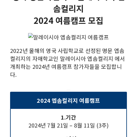
솜컬리지
2024 여름캠프 모집
2022년 올해의 영국 사립학교로 선정된 명문 엡솜
컬리지의 자매학교인 말레이시아 엡솜컬리지 에서
개최하는 2024년 여름캠프 참가자들을 모집합니
다.
2024 엡솜컬리지 여름캠프
1.기간
2024년 7월 21일 – 8월 11일 (3주)