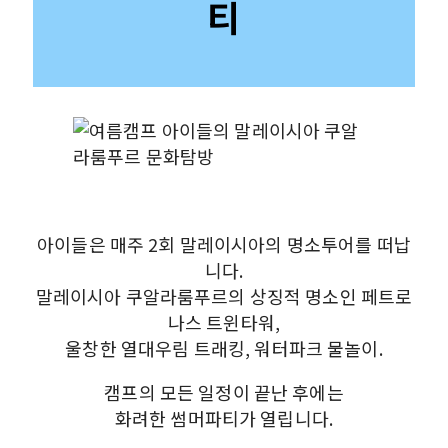
티
아이들은 매주 2회 말레이시아의 명소투어를 떠납
니다.
말레이시아 쿠알라룸푸르의 상징적 명소인 페트로
나스 트윈타워,
울창한 열대우림 트래킹, 워터파크 물놀이.
캠프의 모든 일정이 끝난 후에는
화려한 썸머파티가 열립니다.