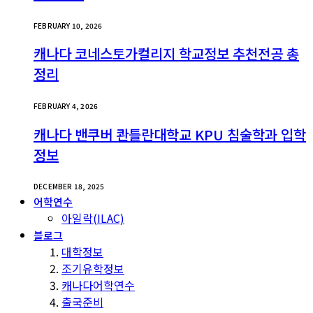
FEBRUARY 10, 2026
캐나다 코네스토가컬리지 학교정보 추천전공 총
정리
FEBRUARY 4, 2026
캐나다 밴쿠버 콴틀란대학교 KPU 침술학과 입학
정보
DECEMBER 18, 2025
어학연수
아일락(ILAC)
블로그
대학정보
조기유학정보
캐나다어학연수
출국준비