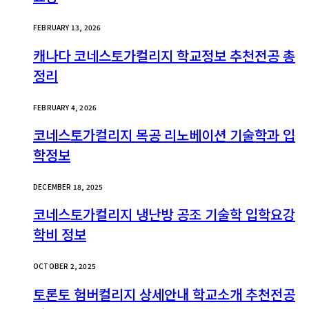
FEBRUARY 13, 2026
캐나다 코네스토가컬리지 학교정보 추천전공 총
정리
FEBRUARY 4, 2026
코네스토가컬리지 목공 리노베이션 기술학과 입
학정보
DECEMBER 18, 2025
코네스토가컬리지 냉난방 공조 기술학 입학요강
학비 정보
OCTOBER 2, 2025
토론토 험버컬리지 상세안내 학교소개 추천전공