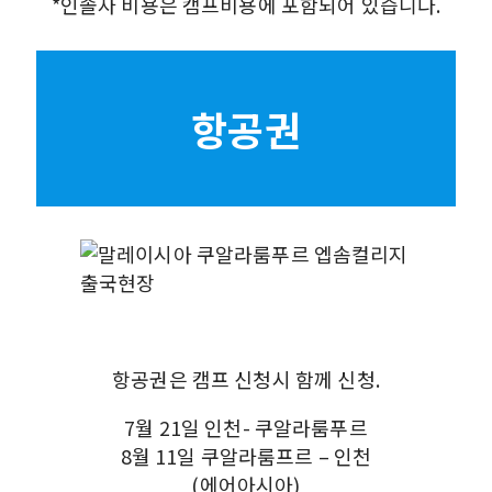
*인솔자 비용은 캠프비용에 포함되어 있습니다.
항공권
항공권은 캠프 신청시 함께 신청.
7월 21일 인천- 쿠알라룸푸르
8월 11일 쿠알라룸프르 – 인천
(에어아시아)