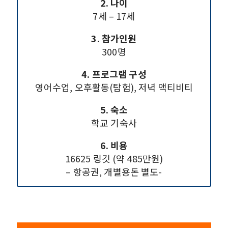
2. 나이
7세 – 17세
3. 참가인원
300명
4. 프로그램 구성
영어수업, 오후활동(탐험), 저녁 액티비티
5. 숙소
학교 기숙사
6. 비용
16625 링깃 (약 485만원)
– 항공권, 개별용돈 별도-