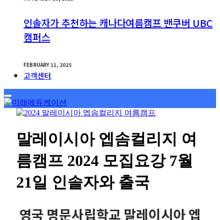
인솔자가 추천하는 캐나다여름캠프 밴쿠버 UBC
캠퍼스
FEBRUARY 11, 2025
고객센터
말레이시아 엡솜컬리지 여
름캠프 2024 모집요강 7월
21일 인솔자와 출국
영국 명문사립학교 말레이시아 엡