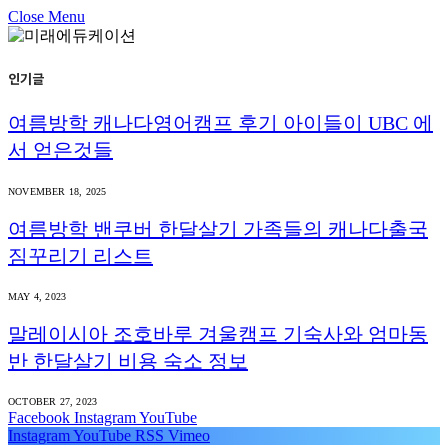
Close Menu
인기글
여름방학 캐나다영어캠프 후기 아이들이 UBC 에
서 얻은것들
NOVEMBER 18, 2025
여름방학 밴쿠버 한달살기 가족들의 캐나다출국
짐꾸리기 리스트
MAY 4, 2023
말레이시아 조호바루 겨울캠프 기숙사와 엄마동
반 한달살기 비용 숙소 정보
OCTOBER 27, 2023
Facebook
Instagram
YouTube
Instagram
YouTube
RSS
Vimeo