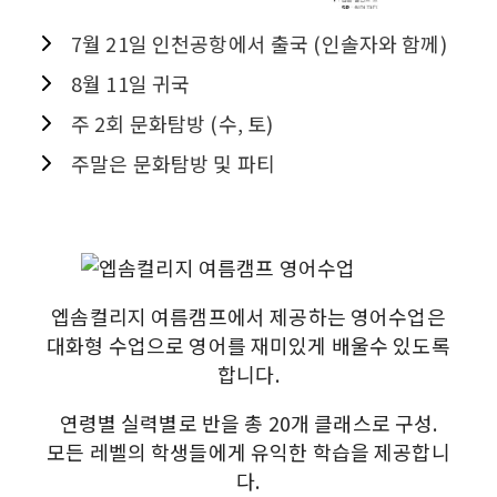
7월 21일 인천공항에서 출국 (인솔자와 함께)
8월 11일 귀국
주 2회 문화탐방 (수, 토)
주말은 문화탐방 및 파티
엡솜컬리지 여름캠프에서 제공하는 영어수업은
대화형 수업으로 영어를 재미있게 배울수 있도록
합니다.
연령별 실력별로 반을 총 20개 클래스로 구성.
모든 레벨의 학생들에게 유익한 학습을 제공합니
다.