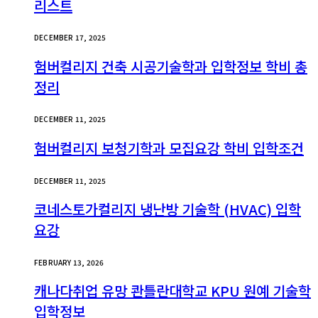
리스트
DECEMBER 17, 2025
험버컬리지 건축 시공기술학과 입학정보 학비 총
정리
DECEMBER 11, 2025
험버컬리지 보청기학과 모집요강 학비 입학조건
DECEMBER 11, 2025
코네스토가컬리지 냉난방 기술학 (HVAC) 입학
요강
FEBRUARY 13, 2026
캐나다취업 유망 콴틀란대학교 KPU 원예 기술학
입학정보