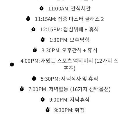
11:00AM: 간식시간
11:15AM: 집중 마스터 클래스 2
12:15PM: 점심뷔페 + 휴식
1:30PM: 오후탐험
3:30PM: 오후간식 + 휴식
4:00PM: 재밌는 스포츠 액티비티 (12가지 스
포츠)
5:30PM: 저녁식사 및 휴식
7:00PM: 저녁활동 (16가지 선택옵션)
9:00PM: 저녁휴식
9:30PM: 취침