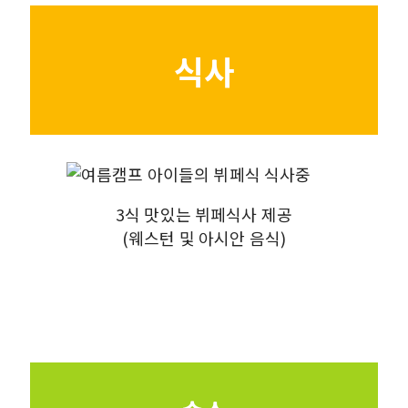
식사
3식 맛있는 뷔페식사 제공
(웨스턴 및 아시안 음식)