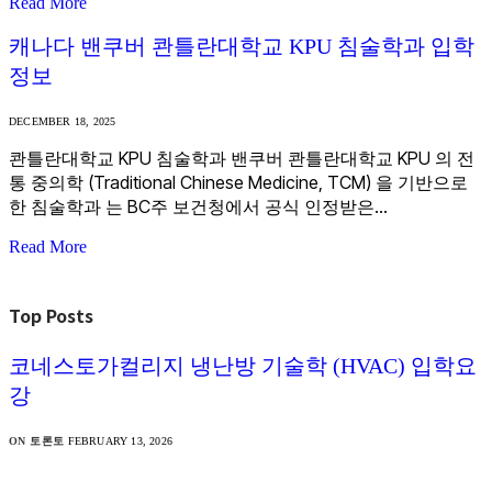
Read More
캐나다 밴쿠버 콴틀란대학교 KPU 침술학과 입학
정보
DECEMBER 18, 2025
콴틀란대학교 KPU 침술학과 밴쿠버 콴틀란대학교 KPU 의 전
통 중의학 (Traditional Chinese Medicine, TCM) 을 기반으로
한 침술학과 는 BC주 보건청에서 공식 인정받은…
Read More
Top Posts
코네스토가컬리지 냉난방 기술학 (HVAC) 입학요
강
ON 토론토
FEBRUARY 13, 2026