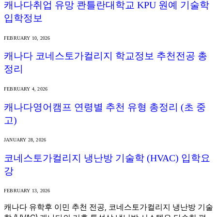
캐나다취업 유망 콴틀란대학교 KPU 원예 기술학
입학정보
FEBRUARY 10, 2026
캐나다 코네스토가컬리지 학교정보 추천전공 총
정리
FEBRUARY 4, 2026
캐나다영어캠프 연령별 추천 유형 총정리 (초 중
고)
JANUARY 28, 2026
코네스토가컬리지 냉난방 기술학 (HVAC) 입학요
강
FEBRUARY 13, 2026
캐나다 유학후 이민 추천 전공, 코네스토가컬리지 냉난방 기술